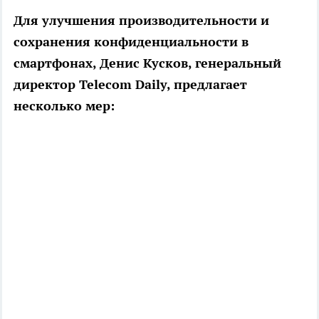
Для улучшения производительности и
сохранения конфиденциальности в
смартфонах, Денис Кусков, генеральный
директор Telecom Daily, предлагает
несколько мер: