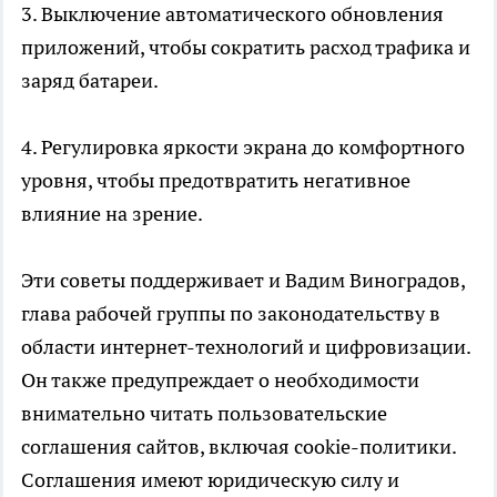
3. Выключение автоматического обновления
приложений, чтобы сократить расход трафика и
заряд батареи.
4. Регулировка яркости экрана до комфортного
уровня, чтобы предотвратить негативное
влияние на зрение.
Эти советы поддерживает и Вадим Виноградов,
глава рабочей группы по законодательству в
области интернет-технологий и цифровизации.
Он также предупреждает о необходимости
внимательно читать пользовательские
соглашения сайтов, включая cookie-политики.
Соглашения имеют юридическую силу и