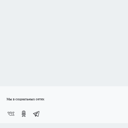
Мы в социальных сетях