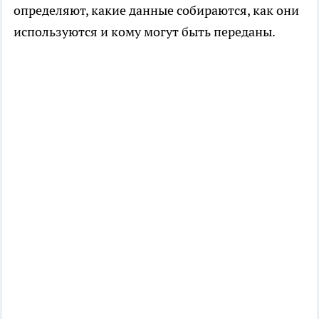
определяют, какие данные собираются, как они
используются и кому могут быть переданы.