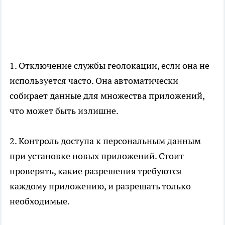
1. Отключение службы геолокации, если она не
используется часто. Она автоматически
собирает данные для множества приложений,
что может быть излишне.
2. Контроль доступа к персональным данным
при установке новых приложений. Стоит
проверять, какие разрешения требуются
каждому приложению, и разрешать только
необходимые.