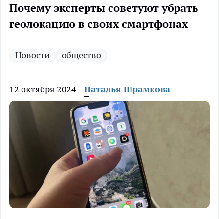
Почему эксперты советуют убрать
геолокацию в своих смартфонах
Новости
общество
12 октября 2024
Наталья Шрамкова