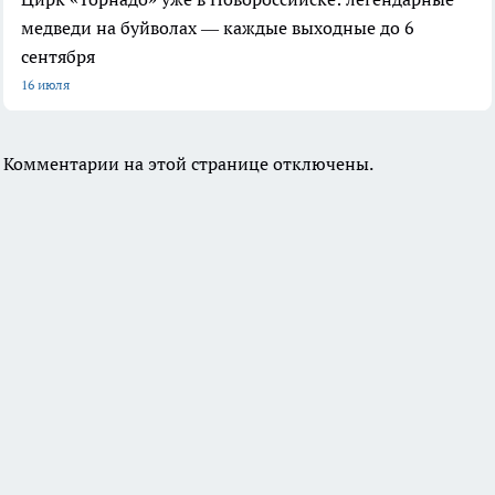
медведи на буйволах — каждые выходные до 6
сентября
16 июля
Комментарии на этой странице отключены.