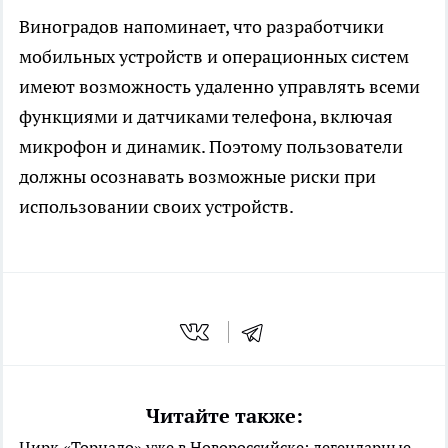
Виноградов напоминает, что разработчики
мобильных устройств и операционных систем
имеют возможность удаленно управлять всеми
функциями и датчиками телефона, включая
микрофон и динамик. Поэтому пользователи
должны осознавать возможные риски при
использовании своих устройств.
Читайте также:
Цирк «Торнадо» уже в Новороссийске: легендарные