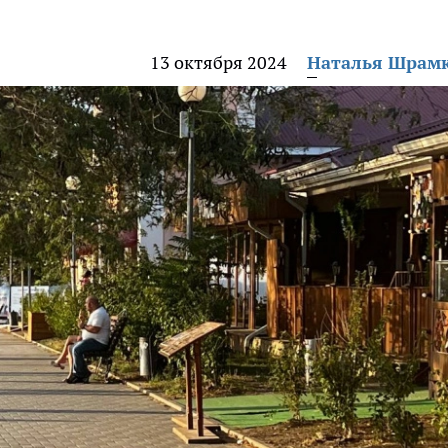
13 октября 2024
Наталья Шрам