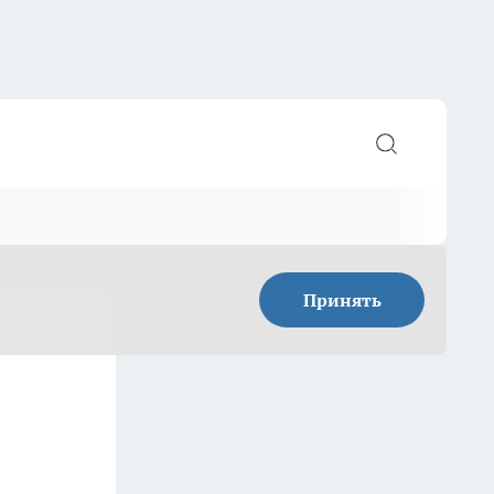
Принять