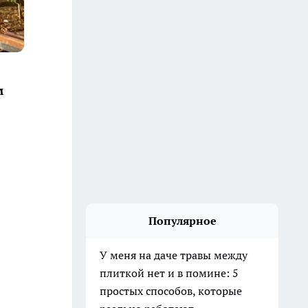
м
Популярное
У меня на даче травы между
плиткой нет и в помине: 5
простых способов, которые