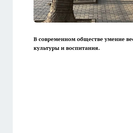
В современном обществе умение вес
культуры и воспитания.