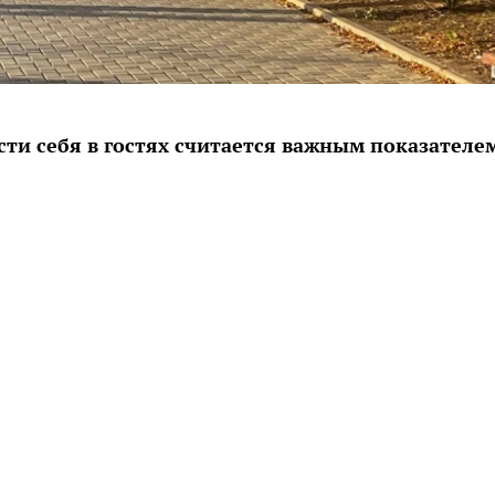
ти себя в гостях считается важным показателе