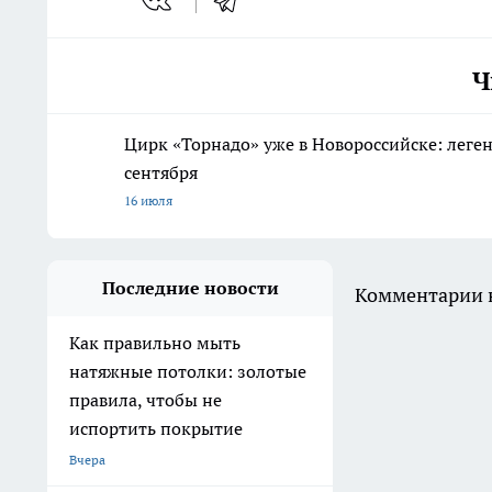
Ч
Цирк «Торнадо» уже в Новороссийске: леге
сентября
16 июля
Последние новости
Комментарии н
Как правильно мыть
натяжные потолки: золотые
правила, чтобы не
испортить покрытие
Вчера