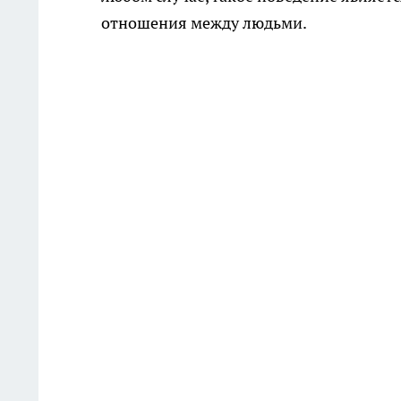
отношения между людьми.