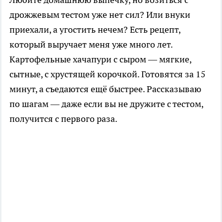
дрожжевым тестом уже нет сил? Или внуки
приехали, а угостить нечем? Есть рецепт,
который выручает меня уже много лет.
Картофельные хачапури с сыром — мягкие,
сытные, с хрустящей корочкой. Готовятся за 15
минут, а съедаются ещё быстрее. Рассказываю
по шагам — даже если вы не дружите с тестом,
получится с первого раза.