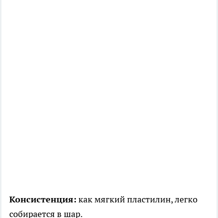
Консистенция:
как мягкий пластилин, легко
собирается в шар.