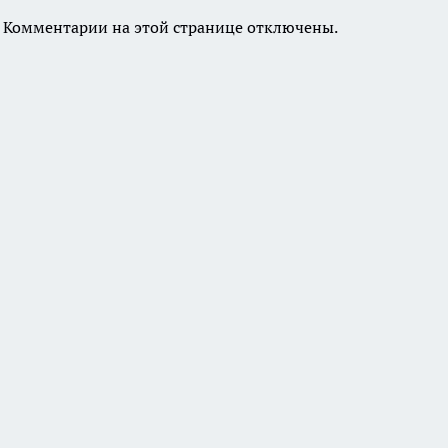
Комментарии на этой странице отключены.