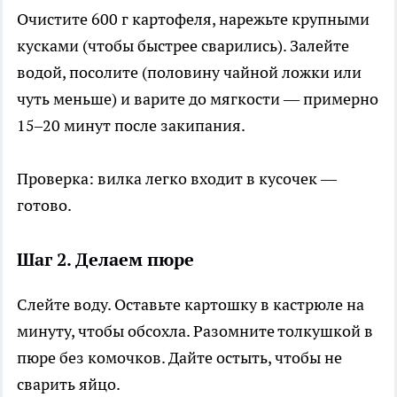
Очистите 600 г картофеля, нарежьте крупными
кусками (чтобы быстрее сварились). Залейте
водой, посолите (половину чайной ложки или
чуть меньше) и варите до мягкости — примерно
15–20 минут после закипания.
Проверка: вилка легко входит в кусочек —
готово.
Шаг 2. Делаем пюре
Слейте воду. Оставьте картошку в кастрюле на
минуту, чтобы обсохла. Разомните толкушкой в
пюре без комочков. Дайте остыть, чтобы не
сварить яйцо.