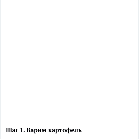
Шаг 1. Варим картофель