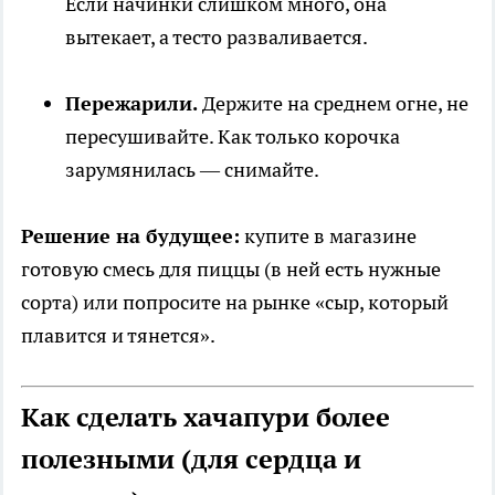
Если начинки слишком много, она
вытекает, а тесто разваливается.
Пережарили.
Держите на среднем огне, не
пересушивайте. Как только корочка
зарумянилась — снимайте.
Решение на будущее:
купите в магазине
готовую смесь для пиццы (в ней есть нужные
сорта) или попросите на рынке «сыр, который
плавится и тянется».
Как сделать хачапури более
полезными (для сердца и