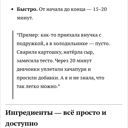
Быстро.
От начала до конца — 15–20
минут.
*Пример: как-то приехала внучка с
подружкой, а в холодильнике — пусто.
Сварила картошку, натёрла сыр,
замесила тесто. Через 20 минут
девчонки уплетали хачапури и
просили добавки. А я и не знала, что
так легко можно.*
Ингредиенты — всё просто и
доступно