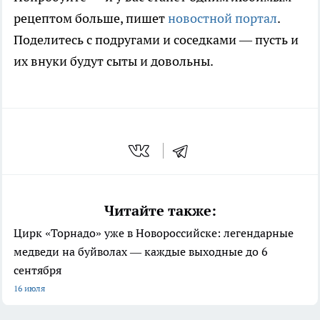
рецептом больше, пишет
новостной портал
.
Поделитесь с подругами и соседками — пусть и
их внуки будут сыты и довольны.
Читайте также:
Цирк «Торнадо» уже в Новороссийске: легендарные
медведи на буйволах — каждые выходные до 6
сентября
16 июля