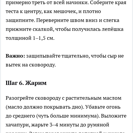
примерно треть от всей начинки. Соберите края
теста к центру, как мешочек, и плотно
защипните. Переверните швом вниз и слегка
прижмите скалкой, чтобы получилась лепёшка
толщиной 1–1,5 см.
Важно:
защипывайте тщательно, чтобы сыр не
вытек на сковороду.
Шаг 6. Жарим
Разогрейте сковороду с растительным маслом
(масло должно покрывать дно). Убавьте огонь
до среднего (чуть больше минимума). Выложите
хачапури, жарьте 3–4 минуты до румяной