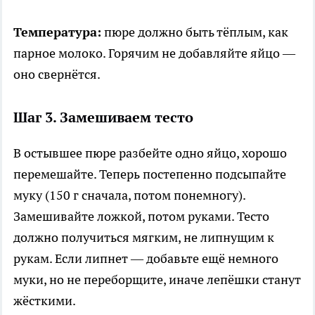
Температура:
пюре должно быть тёплым, как
парное молоко. Горячим не добавляйте яйцо —
оно свернётся.
Шаг 3. Замешиваем тесто
В остывшее пюре разбейте одно яйцо, хорошо
перемешайте. Теперь постепенно подсыпайте
муку (150 г сначала, потом понемногу).
Замешивайте ложкой, потом руками. Тесто
должно получиться мягким, не липнущим к
рукам. Если липнет — добавьте ещё немного
муки, но не переборщите, иначе лепёшки станут
жёсткими.