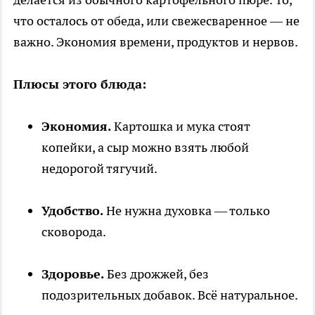
что осталось от обеда, или свежесваренное — не
важно. Экономия времени, продуктов и нервов.
Плюсы этого блюда:
Экономия.
Картошка и мука стоят
копейки, а сыр можно взять любой
недорогой тягучий.
Удобство.
Не нужна духовка — только
сковорода.
Здоровье.
Без дрожжей, без
подозрительных добавок. Всё натуральное.