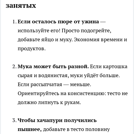
занятых
Если осталось пюре от ужина
—
используйте его! Просто подогрейте,
добавьте яйцо и муку. Экономия времени и
продуктов.
Мука может быть разной.
Если картошка
сырая и водянистая, муки уйдёт больше.
Если рассыпчатая — меньше.
Ориентируйтесь на консистенцию: тесто не
должно липнуть к рукам.
Чтобы хачапури получились
пышнее,
добавьте в тесто половину