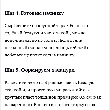
Шаг 4. Готовим начинку
Сыр натрите на крупной тёрке. Если сыр
солёный (сулугуни часто такой), можно
дополнительно не солить. Если взяли
несолёный (моцарелла или адыгейский) —
добавьте щепотку соли в начинку.
Шаг 5. Формируем хачапури
Разделите тесто на 3 равные части. Каждую
скалкой или просто руками раскатайте в
круглый пласт толщиной примерно 0,5 см (как
на вареники). В центр выложите горку сыра —