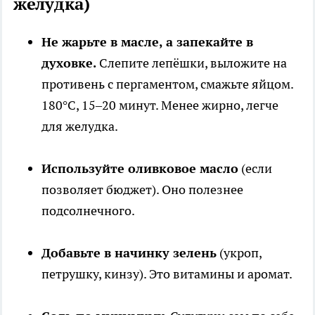
желудка)
Не жарьте в масле, а запекайте в
духовке.
Слепите лепёшки, выложите на
противень с пергаментом, смажьте яйцом.
180°C, 15–20 минут. Менее жирно, легче
для желудка.
Используйте оливковое масло
(если
позволяет бюджет). Оно полезнее
подсолнечного.
Добавьте в начинку зелень
(укроп,
петрушку, кинзу). Это витамины и аромат.