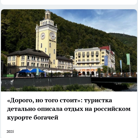
«Дорого, но того стоит»: туристка
детально описала отдых на российском
курорте богачей
2025