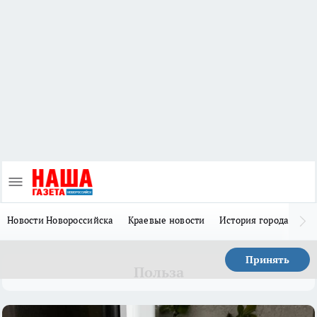
Новости Новороссийска
Краевые новости
История города Н
Принять
Польза