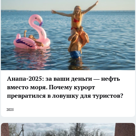
Анапа-2025: за ваши деньги — нефть
вместо моря. Почему курорт
превратился в ловушку для туристов?
2025