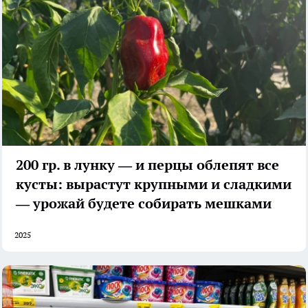
200 гр. в лунку — и перцы облепят все
кусты: вырастут крупными и сладкими
— урожай будете собирать мешками
2025