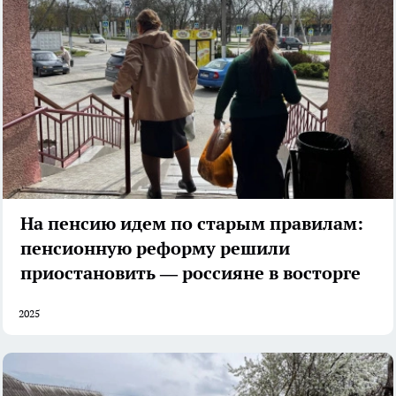
На пенсию идем по старым правилам:
пенсионную реформу решили
приостановить — россияне в восторге
2025