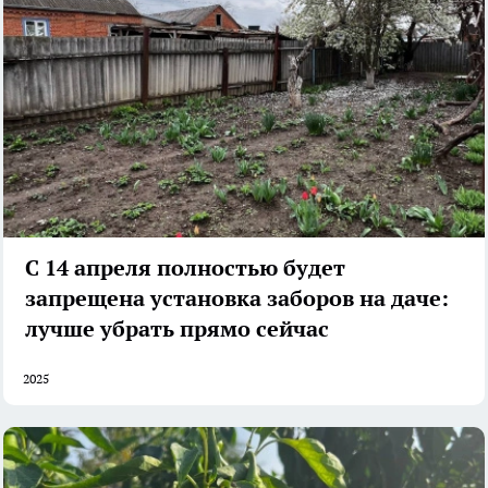
С 14 апреля полностью будет
запрещена установка заборов на даче:
лучше убрать прямо сейчас
2025