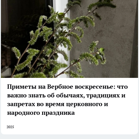
Приметы на Вербное воскресенье: что
важно знать об обычаях, традициях и
запретах во время церковного и
народного праздника
2025