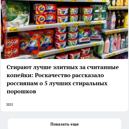
Стирают лучше элитных за считанные
копейки: Роскачество рассказало
россиянам о 5 лучших стиральных
порошков
2025
Показать еще