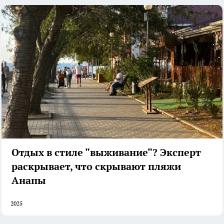
Отдых в стиле "выживание"? Эксперт
раскрывает, что скрывают пляжи
Анапы
2025