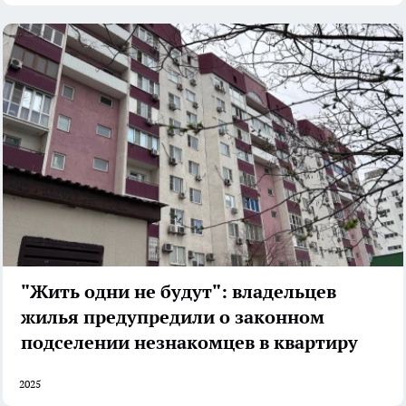
"Жить одни не будут": владельцев
жилья предупредили о законном
подселении незнакомцев в квартиру
2025