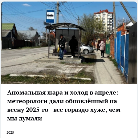
Аномальная жара и холод в апреле:
метеорологи дали обновлённый на
весну 2025-го - все гораздо хуже, чем
мы думали
2025