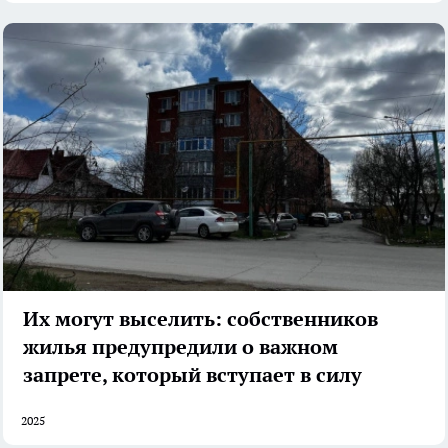
Их могут выселить: собственников
жилья предупредили о важном
запрете, который вступает в силу
2025