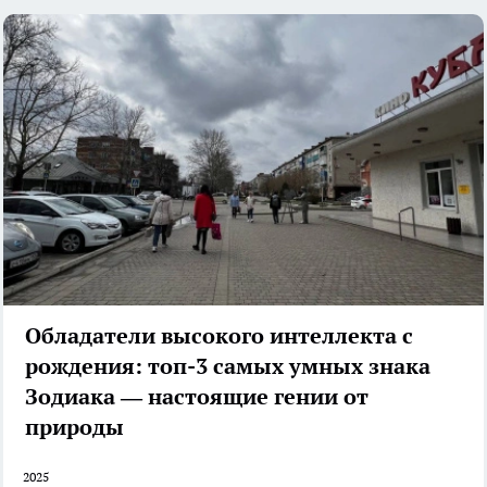
Обладатели высокого интеллекта с
рождения: топ-3 самых умных знака
Зодиака — настоящие гении от
природы
2025