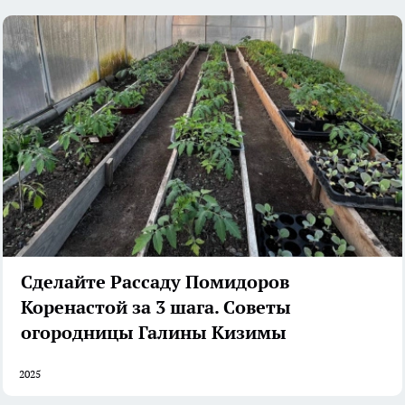
Сделайте Рассаду Помидоров
Коренастой за 3 шага. Советы
огородницы Галины Кизимы
2025