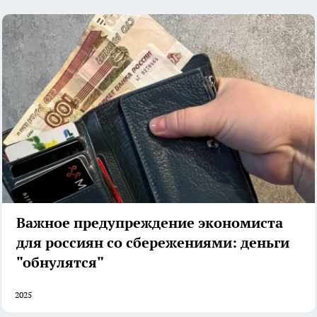
Важное предупреждение экономиста
для россиян со сбережениями: деньги
"обнулятся"
2025