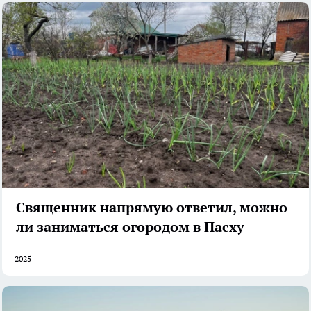
Священник напрямую ответил, можно
ли заниматься огородом в Пасху
2025