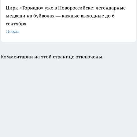
Цирк «Торнадо» уже в Новороссийске: легендарные
медведи на буйволах — каждые выходные до 6
сентября
16 июля
Комментарии на этой странице отключены.