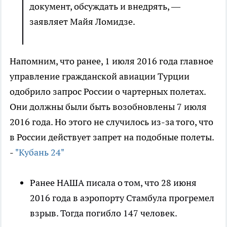
документ, обсуждать и внедрять, —
заявляет Майя Ломидзе.
Напомним, что ранее, 1 июля 2016 года главное
управление гражданской авиации Турции
одобрило запрос России о чартерных полетах.
Они должны были быть возобновлены 7 июля
2016 года. Но этого не случилось из-за того, что
в России действует запрет на подобные полеты.
-
"Кубань 24"
Ранее НАША писала о том, что 28 июня
2016 года в аэропорту Стамбула прогремел
взрыв. Тогда погибло 147 человек.