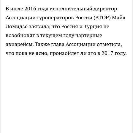
В июле 2016 года исполнительный директор
Ассоциации туроператоров России (АТОР) Майя
Ломидзе заявила, что Россия и Турция не
возобновят в текущем году чартерные
авиарейсы. Также глава Ассоциации отметила,
что пока не ясно, произойдет ли это в 2017 году.