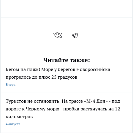
Читайте также:
Бегом на пляж! Море у берегов Новороссийска
прогрелось до плюс 25 градусов
Вчера
Туристов не остановить! На трассе «М-4 Дон» - под
дороге к Черному морю - пробка растянулась на 12
километров
4 августа