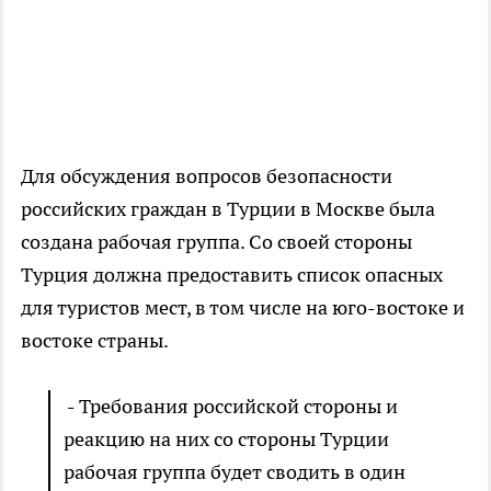
Для обсуждения вопросов безопасности
российских граждан в Турции в Москве была
создана рабочая группа. Со своей стороны
Турция должна предоставить список опасных
для туристов мест, в том числе на юго-востоке и
востоке страны.
- Требования российской стороны и
реакцию на них со стороны Турции
рабочая группа будет сводить в один