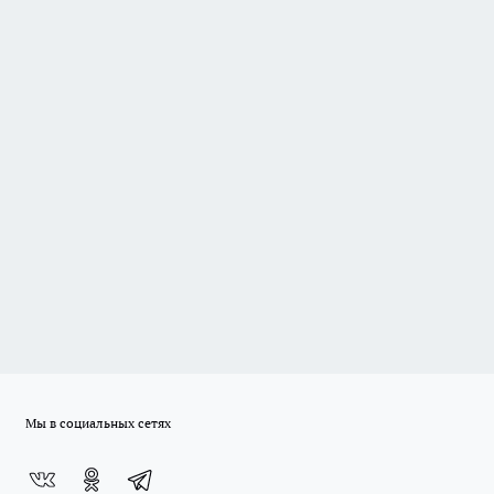
Мы в социальных сетях