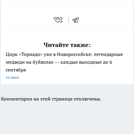
Читайте также:
Цирк «Торнадо» уже в Новороссийске: легендарные
медведи на буйволах — каждые выходные до 6
сентября
16 июля
Комментарии на этой странице отключены.