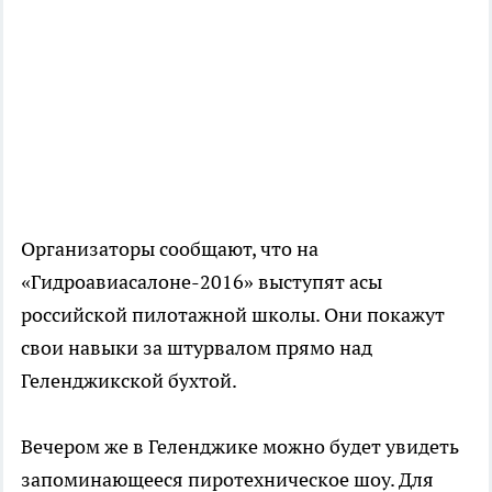
Организаторы сообщают, что на
«Гидроавиасалоне-2016» выступят асы
российской пилотажной школы. Они покажут
свои навыки за штурвалом прямо над
Геленджикской бухтой.
Вечером же в Геленджике можно будет увидеть
запоминающееся пиротехническое шоу. Для