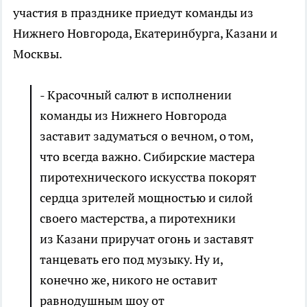
участия в празднике приедут команды из
Нижнего Новгорода, Екатеринбурга, Казани и
Москвы.
- Красочный салют в исполнении
команды из Нижнего Новгорода
заставит задуматься о вечном, о том,
что всегда важно. Сибирские мастера
пиротехнического искусства покорят
сердца зрителей мощностью и силой
своего мастерства, а пиротехники
из Казани приручат огонь и заставят
танцевать его под музыку. Ну и,
конечно же, никого не оставит
равнодушным шоу от