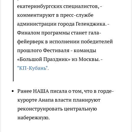
екатеринбургских специалистов, -
комментируют в пресс-службе
администрации города Геленджика. -
Финалом программы станет гала-
фейерверк в исполнении победителей
прошлого Фестиваля - команды
«Большой Праздник» из Москвы. -
"КП-Кубань".
Ранее НАША писала о том, что в горде-
курорте Анапа власти планируют
реконструировать центральную
набережную.