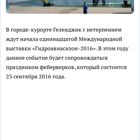
В городе-курорте Геленджик с нетерпением
ждут начала одиннадцатой Международной
выставки «Гидроавиасалон-2016». В этом году
данное событие будет сопровождаться
праздником фейерверков, который состоится
23 сентября 2016 года.