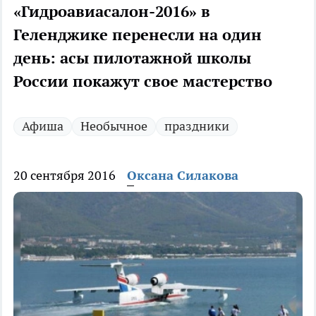
«Гидроавиасалон-2016» в
Геленджике перенесли на один
день: асы пилотажной школы
России покажут свое мастерство
Афиша
Необычное
праздники
20 сентября 2016
Оксана Силакова