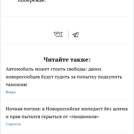
Читайте также:
Автомобиль может стоить свободы: двоих
новороссийцев будут судить за попытку подкупить
таможню
Вчера
Ночная погоня: в Новороссийске мопедист без шлема
и прав пытался скрыться от «гаишников»
3 августа