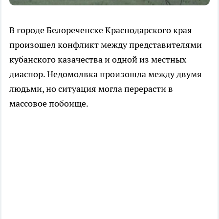
В городе Белореченске Краснодарского края
произошел конфликт между представителями
кубанского казачества и одной из местных
диаспор. Недомолвка произошла между двумя
людьми, но ситуация могла перерасти в
массовое побоище.