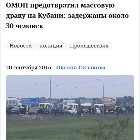
ОМОН предотвратил массовую
драку на Кубани: задержаны около
30 человек
Новости
полиция
Происшествия
20 сентября 2016
Оксана Силакова