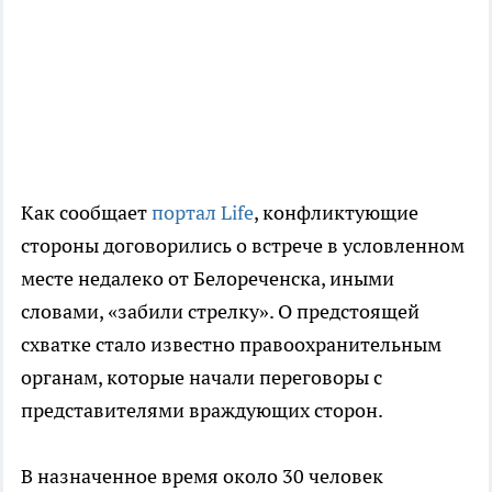
Как сообщает
портал Life
, конфликтующие
стороны договорились о встрече в условленном
месте недалеко от Белореченска, иными
словами, «забили стрелку». О предстоящей
схватке стало известно правоохранительным
органам, которые начали переговоры с
представителями враждующих сторон.
В назначенное время около 30 человек