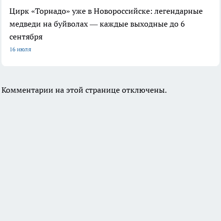
Цирк «Торнадо» уже в Новороссийске: легендарные
медведи на буйволах — каждые выходные до 6
сентября
16 июля
Комментарии на этой странице отключены.