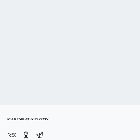
Мы в социальных сетях