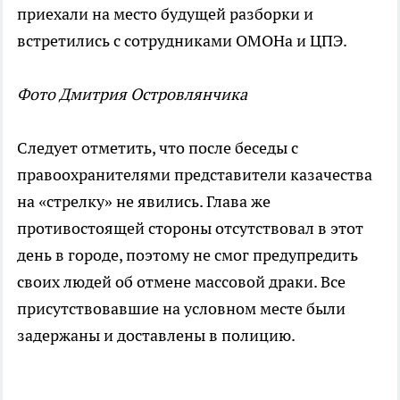
приехали на место будущей разборки и
встретились с сотрудниками ОМОНа и ЦПЭ.
Фото
Дмитрия Островлянчика
Следует отметить, что после беседы с
правоохранителями представители казачества
на «стрелку» не явились. Глава же
противостоящей стороны отсутствовал в этот
день в городе, поэтому не смог предупредить
своих людей об отмене массовой драки. Все
присутствовавшие на условном месте были
задержаны и доставлены в полицию.