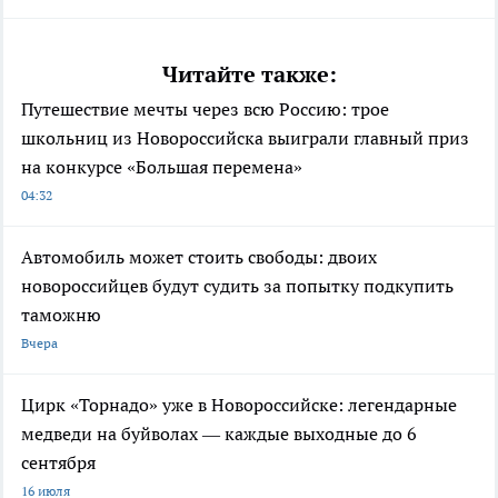
Читайте также:
Путешествие мечты через всю Россию: трое
школьниц из Новороссийска выиграли главный приз
на конкурсе «Большая перемена»
04:32
Автомобиль может стоить свободы: двоих
новороссийцев будут судить за попытку подкупить
таможню
Вчера
Цирк «Торнадо» уже в Новороссийске: легендарные
медведи на буйволах — каждые выходные до 6
сентября
16 июля