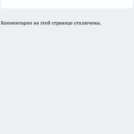
Комментарии на этой странице отключены.