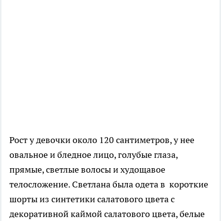
Рост у девочки около 120 сантиметров, у нее
овальное и бледное лицо, голубые глаза,
прямые, светлые волосы и худощавое
телосложение. Светлана была одета в короткие
шорты из синтетики салатового цвета с
декоративной каймой салатового цвета, белые