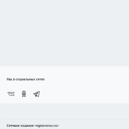
Мы в социальных сетях
Сетевое издание
«ngnovoros.ru»