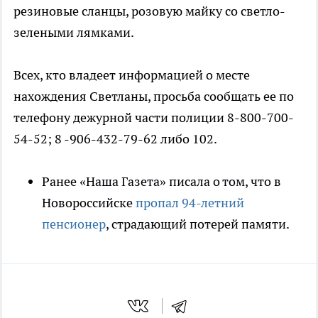
резиновые сланцы, розовую майку со светло-
зелеными лямками.
Всех, кто владеет информацией о месте
нахождения Светланы, просьба сообщать ее по
телефону дежурной части полиции 8-800-700-
54-52; 8 -906-432-79-62 либо 102.
Ранее «Наша Газета» писала о том, что в
Новороссийске
пропал 94-летний
пенсионер
, страдающий потерей памяти.