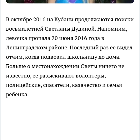
В октябре 2016 на Кубани продолжаются поиски
восьмилетней Светланы Дудиной. Напомним,
девочка пропала 20 июня 2016 года в
Ленинградском районе. Последний раз ее видел
отчим, когда подвозил школьницу до дома.
Больше о местонахождении Светы ничего не
известно, ее разыскивают волонтеры,
полицейские, спасатели, казачество и семья
ребенка.