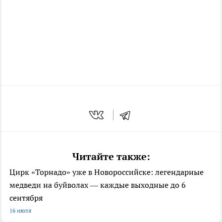
Читайте также:
Цирк «Торнадо» уже в Новороссийске: легендарные
медведи на буйволах — каждые выходные до 6
сентября
16 июля