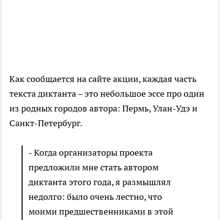
Как сообщается на сайте акции, каждая часть
текста диктанта – это небольшое эссе про один
из родных городов автора: Пермь, Улан-Удэ и
Санкт-Петербург.
- Когда организаторы проекта
предложили мне стать автором
диктанта этого года, я размышлял
недолго: было очень лестно, что
моими предшественниками в этой