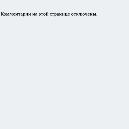
Комментарии на этой странице отключены.