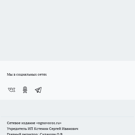
Мы в социальных сетях
Сетевое издание
«ngnovoros.ru»
Учредитель ИП Кстенин Сергей Иванович
Главный редактор: Силакова О.В.