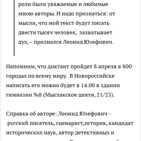
роли были уважаемые и любимые
мною авторы. И надо признаться: от
мысли, что мой текст будут писать
двести тысяч человек, захватывает
дух, – признался Леонид Юзефович.
Напомним, что диктант пройдет 8 апреля в 800
городах по всему миру. В Новороссийске
написать его можно будет в 14.00 в здании
гимназии №8 (Мысхакское шоссе, 21/23).
Справка об авторе: Леонид Юзефович –
русский писатель, сценарист,историк, кандидат
исторических наук, автор детективных и