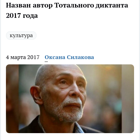
Назван автор Тотального диктанта
2017 года
культура
4 марта 2017
Оксана Силакова