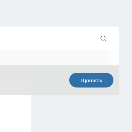
Принять