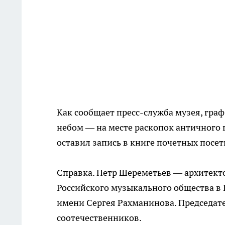
Как сообщает пресс-служба музея, гра
небом — на месте раскопок античного 
оставил запись в книге почетных посет
Справка. Петр Шереметьев — архитекто
Российского музыкального общества в
имени Сергея Рахманинова. Председат
соотечественников.