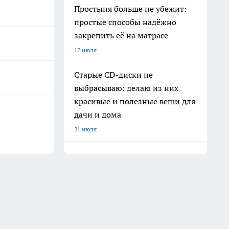
Простыня больше не убежит:
простые способы надёжно
закрепить её на матрасе
17 июля
Старые CD-диски не
выбрасываю: делаю из них
красивые и полезные вещи для
дачи и дома
21 июля