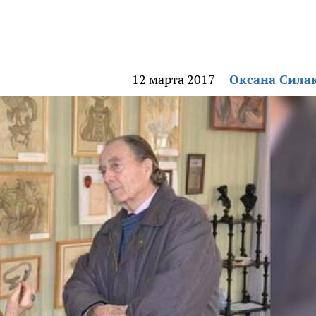
12 марта 2017
Оксана Сила