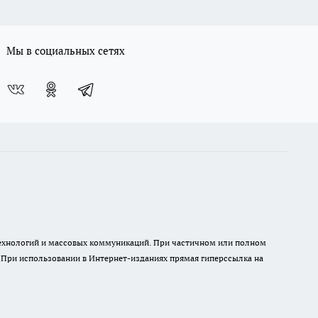
Мы в социальных сетях
 технологий и массовых коммуникаций. При частичном или полном
. При использовании в Интернет-изданиях прямая гиперссылка на