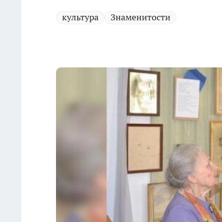
культура
Знаменитости