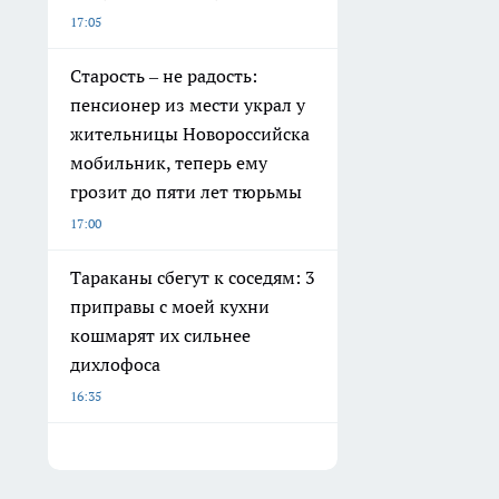
17:05
Старость – не радость:
пенсионер из мести украл у
жительницы Новороссийска
мобильник, теперь ему
грозит до пяти лет тюрьмы
17:00
Тараканы сбегут к соседям: 3
приправы с моей кухни
кошмарят их сильнее
дихлофоса
16:35