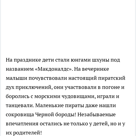
На празднике дети стали юнгами шхуны под
названием «Макдоналдс». На вечеринке
малыши почувствовали настоящий пиратский
дух приключений, они участвовали в погоне и
боролись с морскими чудовищами, играли и
танцевали. Маленькие пираты даже нашли
сокровища Черной бороды! Незабываемые
впечатления остались не только у детей, но и у
их родителей!