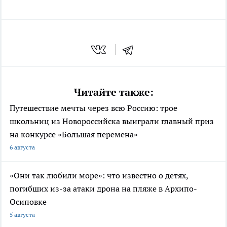
Читайте также:
Путешествие мечты через всю Россию: трое
школьниц из Новороссийска выиграли главный приз
на конкурсе «Большая перемена»
6 августа
«Они так любили море»: что известно о детях,
погибших из-за атаки дрона на пляже в Архипо-
Осиповке
5 августа