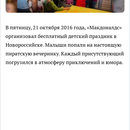
В пятницу, 21 октября 2016 года, «Макдоналдс»
организовал бесплатный детский праздник в
Новороссийске. Малыши попали на настоящую
пиратскую вечеринку. Каждый присутствующий
погрузился в атмосферу приключений и юмора.