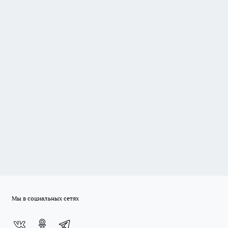
Мы в социальных сетях