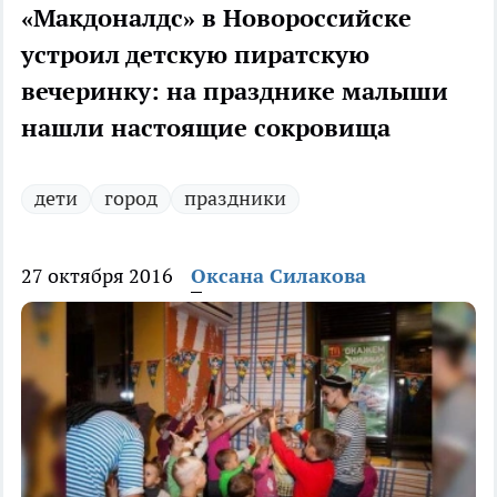
«Макдоналдс» в Новороссийске
устроил детскую пиратскую
вечеринку: на празднике малыши
нашли настоящие сокровища
дети
город
праздники
27 октября 2016
Оксана Силакова