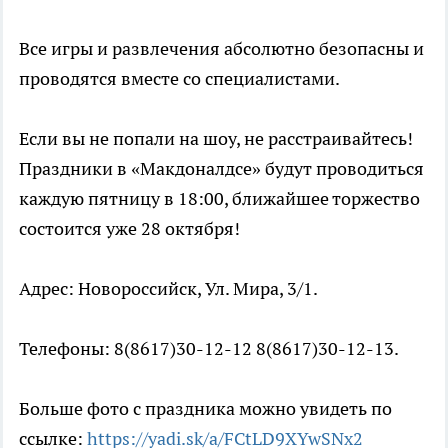
Все игры и развлечения абсолютно безопасны и
проводятся вместе со специалистами.
Если вы не попали на шоу, не расстраивайтесь!
Праздники в «Макдоналдсе» будут проводиться
каждую пятницу в 18:00, ближайшее торжество
состоится уже 28 октября!
Адрес: Новороссийск, Ул. Мира, 3/1.
Телефоны: 8(8617)30-12-12 8(8617)30-12-13.
Больше фото с праздника можно увидеть по
ссылке:
https://yadi.sk/a/FCtLD9XYwSNx2