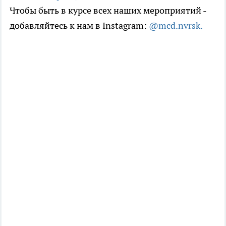
Чтобы быть в курсе всех наших мероприятий -
добавляйтесь к нам в Instagram:
@mcd.nvrsk.