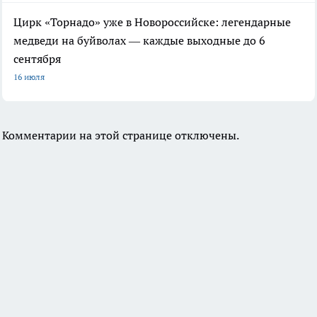
Цирк «Торнадо» уже в Новороссийске: легендарные
медведи на буйволах — каждые выходные до 6
сентября
16 июля
Комментарии на этой странице отключены.