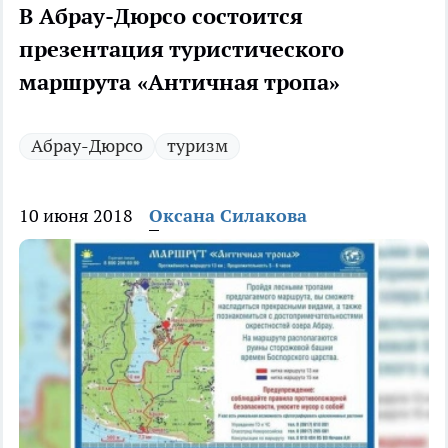
В Абрау-Дюрсо состоится
презентация туристического
маршрута «Античная тропа»
Абрау-Дюрсо
туризм
10 июня 2018
Оксана Силакова