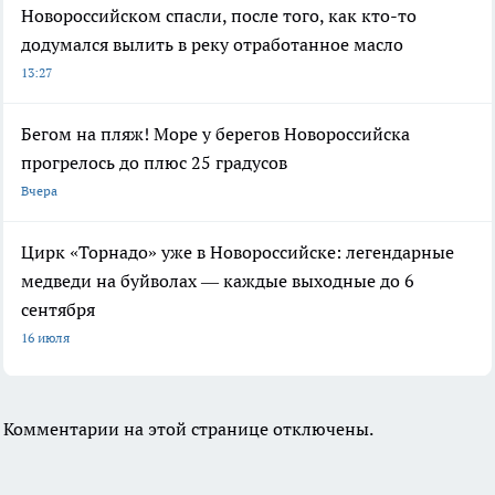
Новороссийском спасли, после того, как кто-то
додумался вылить в реку отработанное масло
13:27
Бегом на пляж! Море у берегов Новороссийска
прогрелось до плюс 25 градусов
Вчера
Цирк «Торнадо» уже в Новороссийске: легендарные
медведи на буйволах — каждые выходные до 6
сентября
16 июля
Комментарии на этой странице отключены.