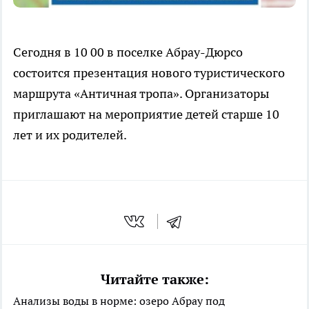
Сегодня в 10 00 в поселке Абрау-Дюрсо
состоится презентация нового туристического
маршрута «Античная тропа». Организаторы
приглашают на мероприятие детей старше 10
лет и их родителей.
Читайте также:
Анализы воды в норме: озеро Абрау под