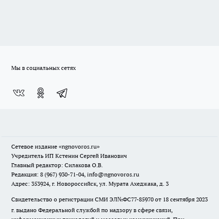
Мы в социальных сетях
Сетевое издание
«ngnovoros.ru»
Учредитель ИП Кстенин Сергей Иванович
Главный редактор: Силакова О.В.
Редакция: 8 (967) 930-71-04, info@ngnovoros.ru
Адрес: 353924, г. Новороссийск, ул. Мурата Ахеджака, д. 3
Свидетельство о регистрации СМИ ЭЛ№ФС77-85970
от 18 сентября 2023
г. выдано Федеральной службой по надзору в сфере связи,