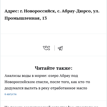
Адрес: г. Новороссийск, с. Абрау-Дюрсо, ул.
Промышленная, 13
Читайте также:
Анализы воды в норме: озеро Абрау под
Новороссийском спасли, после того, как кто-то
додумался вылить в реку отработанное масло
6 августа