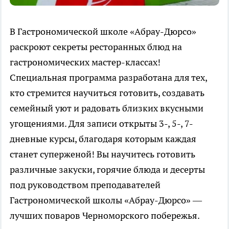
В Гастрономической школе «Абрау-Дюрсо»
раскроют секреты ресторанных блюд на
гастрономических мастер-классах!
Специальная программа разработана для тех,
кто стремится научиться готовить, создавать
семейный уют и радовать близких вкусными
угощениями. Для записи открыты 3-, 5-, 7-
дневные курсы, благодаря которым каждая
станет суперженой! Вы научитесь готовить
различные закуски, горячие блюда и десерты
под руководством преподавателей
Гастрономической школы «Абрау-Дюрсо» —
лучших поваров Черноморского побережья.