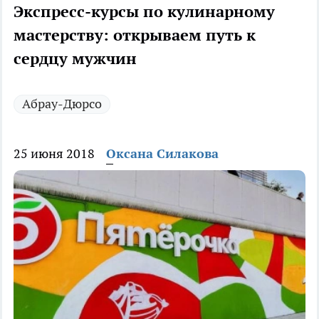
Экспресс-курсы по кулинарному
мастерству: открываем путь к
сердцу мужчин
Абрау-Дюрсо
25 июня 2018
Оксана Силакова