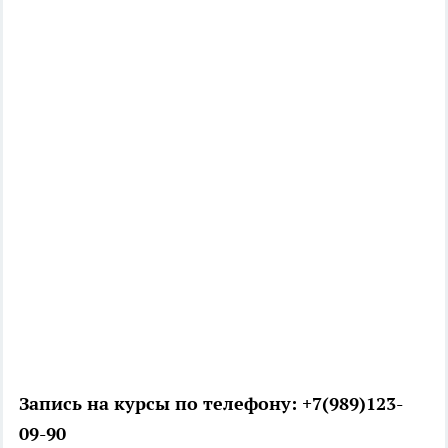
Запись на курсы по телефону: +7(989)123-
09-90