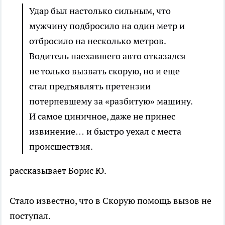
Удар был настолько сильным, что
мужчину подбросило на один метр и
отбросило на несколько метров.
Водитель наехавшего авто отказался
не только вызвать скорую, но и еще
стал предъявлять претензии
потерпевшему за «разбитую» машину.
И самое циничное, даже не принес
извинение… и быстро уехал с места
происшествия.
рассказывает Борис Ю.
Стало известно, что в Скорую помощь вызов не
поступал.