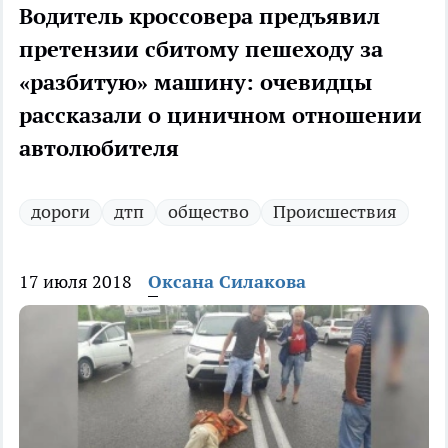
Водитель кроссовера предъявил
претензии сбитому пешеходу за
«разбитую» машину: очевидцы
рассказали о циничном отношении
автолюбителя
дороги
дтп
общество
Происшествия
17 июля 2018
Оксана Силакова