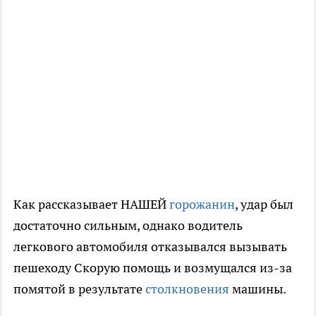
Как рассказывает НАШЕЙ
горожанин
, удар был
достаточно сильным, однако водитель
легкового автомобиля отказывался вызывать
пешеходу Скорую помощь и возмущался из-за
помятой в результате
столкновения
машины.