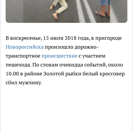
В воскресенье, 15 июля 2018 года, в пригороде
Новороссийска
произошло дорожно-
транспортное
происшествие
с участием
пешехода. По словам очевидца событий, около
10.00 в районе Золотой рыбки белый кроссовер
сбил мужчину.