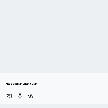
Мы в социальных сетях