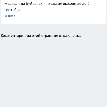
медведи на буйволах — каждые выходные до 6
сентября
16 июля
Комментарии на этой странице отключены.