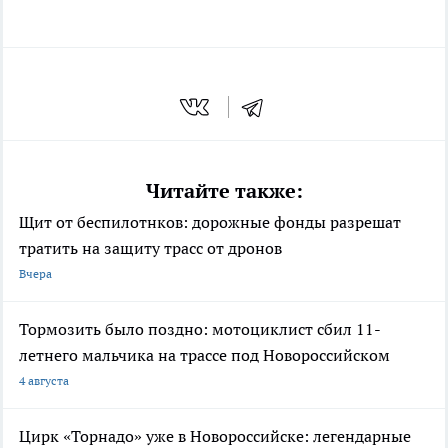
Читайте также:
Щит от беспилотнков: дорожные фонды разрешат
тратить на защиту трасс от дронов
Вчера
Тормозить было поздно: мотоциклист сбил 11-
летнего мальчика на трассе под Новороссийском
4 августа
Цирк «Торнадо» уже в Новороссийске: легендарные