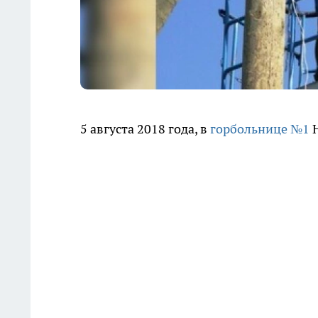
5 августа 2018 года, в
горбольнице №1