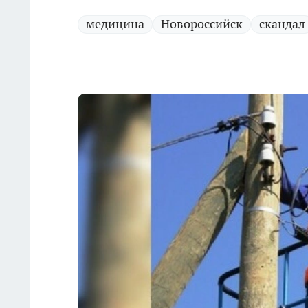
медицина
Новороссийск
скандал