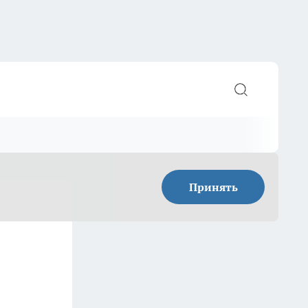
Принять