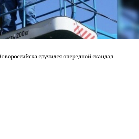
Новороссийска случился очередной скандал.