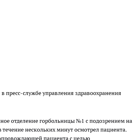
 пресс-службе управления здравоохранения
ное отделение горбольницы №1 с подозрением на
 течение нескольких минут осмотрел пациента.
опровождающей пациента с целью