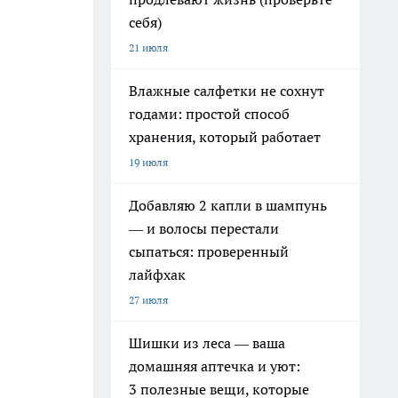
себя)
21 июля
Влажные салфетки не сохнут
годами: простой способ
хранения, который работает
19 июля
Добавляю 2 капли в шампунь
— и волосы перестали
сыпаться: проверенный
лайфхак
27 июля
Шишки из леса — ваша
домашняя аптечка и уют:
3 полезные вещи, которые