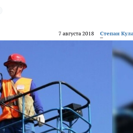
7 августа 2018
Степан Кул