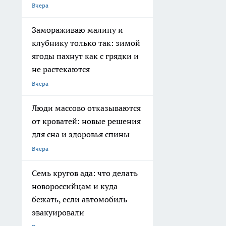
Вчера
Замораживаю малину и
клубнику только так: зимой
ягоды пахнут как с грядки и
не растекаются
Вчера
Люди массово отказываются
от кроватей: новые решения
для сна и здоровья спины
Вчера
Семь кругов ада: что делать
новороссийцам и куда
бежать, если автомобиль
эвакуировали