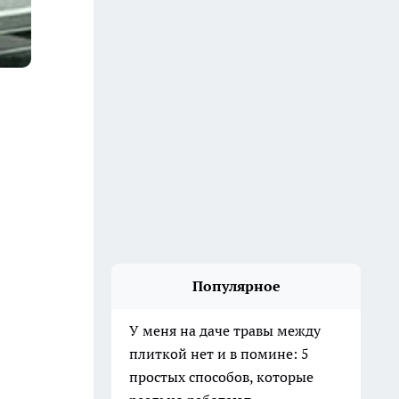
Популярное
У меня на даче травы между
плиткой нет и в помине: 5
простых способов, которые