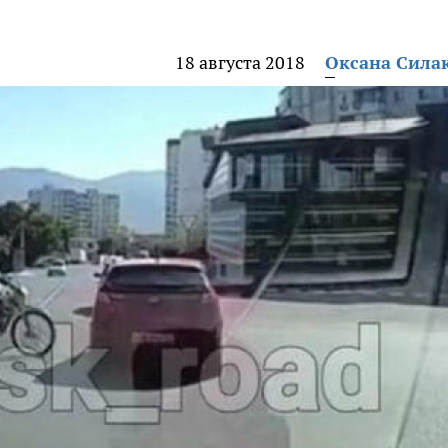
18 августа 2018
Оксана Сила