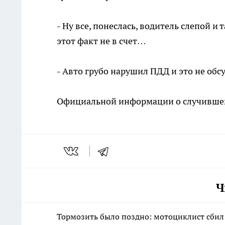
- Ну все, понеслась, водитель слепой 
этот факт не в счет…
- Авто грубо нарушил ПДД и это не обс
Официальной информации о случившем
Ч
Тормозить было поздно: мотоциклист сбил 