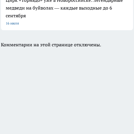
медведи на буйволах — каждые выходные до 6
сентября
16 июля
Комментарии на этой странице отключены.