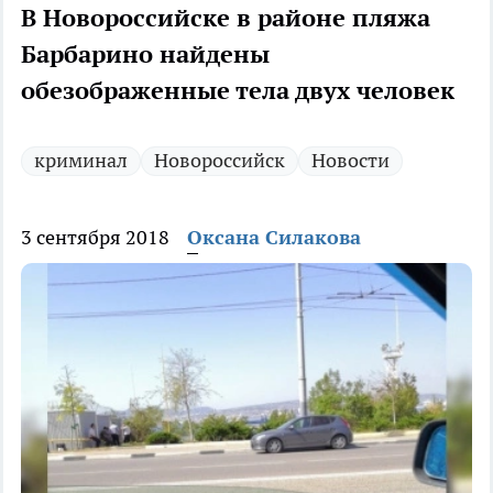
В Новороссийске в районе пляжа
Барбарино найдены
обезображенные тела двух человек
криминал
Новороссийск
Новости
3 сентября 2018
Оксана Силакова