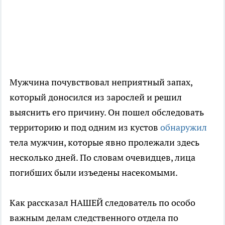
Мужчина почувствовал неприятный запах,
который доносился из зарослей и решил
выяснить его причину. Он пошел обследовать
территорию и под одним из кустов
обнаружил
тела мужчин, которые явно пролежали здесь
несколько дней. По словам очевидцев, лица
погибших были изъедены насекомыми.
Как рассказал НАШЕЙ следователь по особо
важным делам следственного отдела по