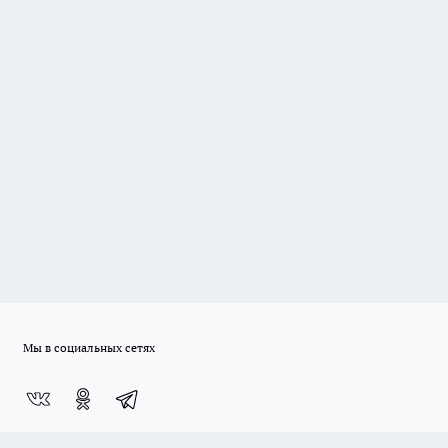
Мы в социальных сетях