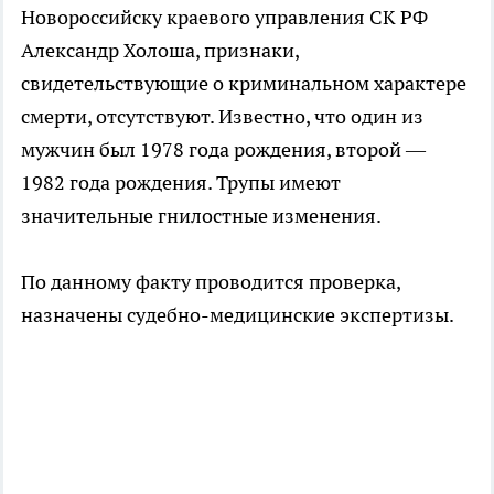
Новороссийску краевого управления СК РФ
Александр Холоша, признаки,
свидетельствующие о криминальном характере
смерти, отсутствуют. Известно, что один из
мужчин был 1978 года рождения, второй —
1982 года рождения. Трупы имеют
значительные гнилостные изменения.
По данному факту проводится проверка,
назначены судебно-медицинские экспертизы.