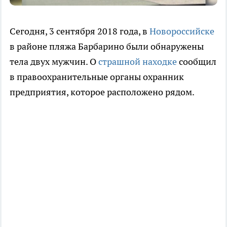
Сегодня, 3 сентября 2018 года, в
Новороссийске
в районе пляжа Барбарино были обнаружены
тела двух мужчин. О
страшной находке
сообщил
в правоохранительные органы охранник
предприятия, которое расположено рядом.