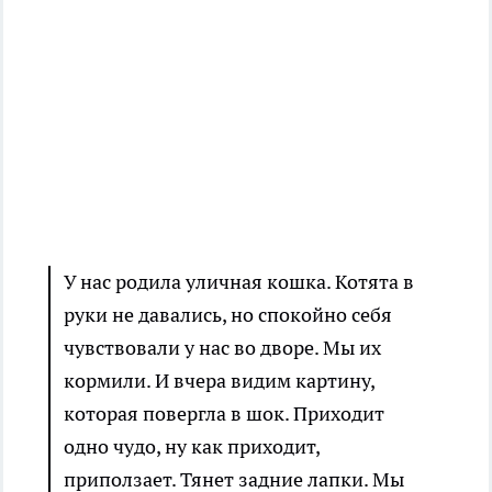
У нас родила уличная кошка. Котята в
руки не давались, но спокойно себя
чувствовали у нас во дворе. Мы их
кормили. И вчера видим картину,
которая повергла в шок. Приходит
одно чудо, ну как приходит,
приползает. Тянет задние лапки. Мы