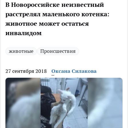
В Новороссийске неизвестный
расстрелял маленького котенка:
животное может остаться
инвалидом
животные
Происшествия
27 сентября 2018
Оксана Силакова