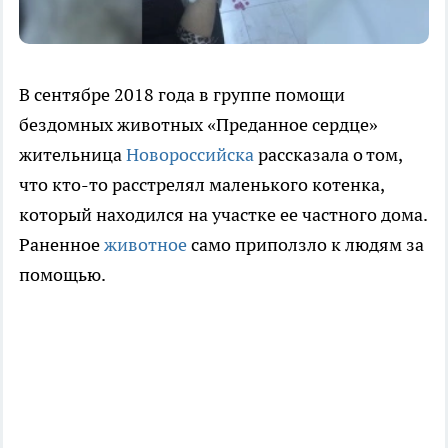
В сентябре 2018 года в группе помощи
бездомных животных «Преданное сердце»
жительница
Новороссийска
рассказала о том,
что кто-то расстрелял маленького котенка,
который находился на участке ее частного дома.
Раненное
животное
само приползло к людям за
помощью.