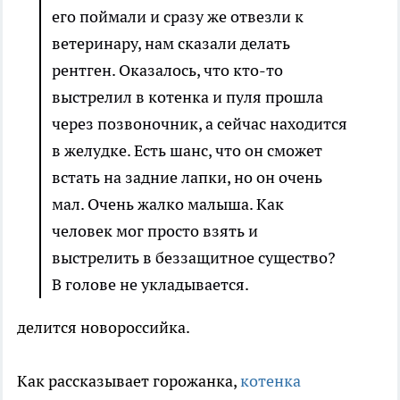
его поймали и сразу же отвезли к
ветеринару, нам сказали делать
рентген. Оказалось, что кто-то
выстрелил в котенка и пуля прошла
через позвоночник, а сейчас находится
в желудке. Есть шанс, что он сможет
встать на задние лапки, но он очень
мал. Очень жалко малыша. Как
человек мог просто взять и
выстрелить в беззащитное существо?
В голове не укладывается.
делится новороссийка.
Как рассказывает горожанка,
котенка