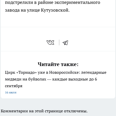
подстрелили в районе экспериментального
завода на улице Кутузовской.
Читайте также:
Цирк «Торнадо» уже в Новороссийске: легендарные
медведи на буйволах — каждые выходные до 6
сентября
16 июля
Комментарии на этой странице отключены.