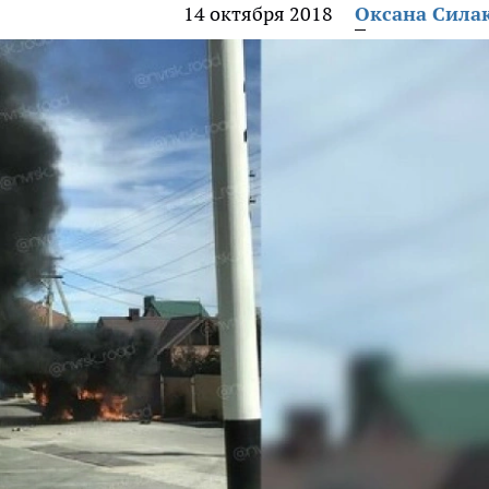
14 октября 2018
Оксана Сила