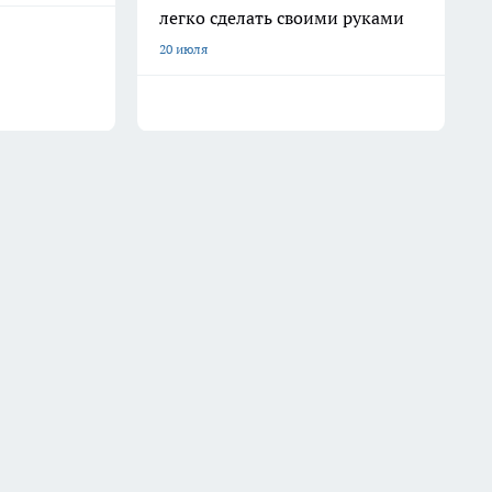
легко сделать своими руками
20 июля