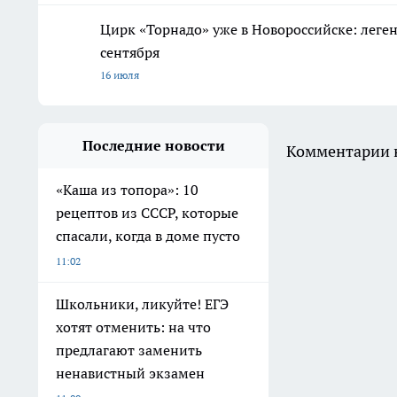
Цирк «Торнадо» уже в Новороссийске: леге
сентября
16 июля
Последние новости
Комментарии н
«Каша из топора»: 10
рецептов из СССР, которые
спасали, когда в доме пусто
11:02
Школьники, ликуйте! ЕГЭ
хотят отменить: на что
предлагают заменить
ненавистный экзамен