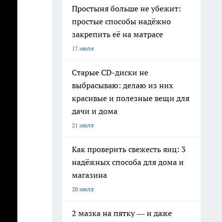
Простыня больше не убежит:
простые способы надёжно
закрепить её на матрасе
17 июля
Старые CD-диски не
выбрасываю: делаю из них
красивые и полезные вещи для
дачи и дома
21 июля
Как проверить свежесть яиц: 3
надёжных способа для дома и
магазина
20 июля
2 мазка на пятку — и даже