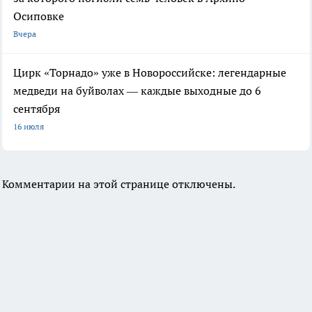
Осиповке
Вчера
Цирк «Торнадо» уже в Новороссийске: легендарные
медведи на буйволах — каждые выходные до 6
сентября
16 июля
Комментарии на этой странице отключены.