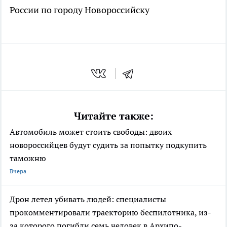
России по городу Новороссийску
Читайте также:
Автомобиль может стоить свободы: двоих
новороссийцев будут судить за попытку подкупить
таможню
Вчера
Дрон летел убивать людей: специалисты
прокомментировали траекторию беспилотника, из-
за которого погибли семь человек в Архипо-