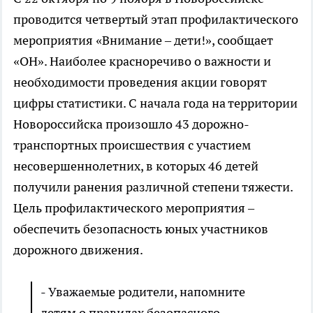
проводится четвертый этап профилактического
мероприятия «Внимание – дети!», сообщает
«ОН». Наиболее красноречиво о важности и
необходимости проведения акции говорят
цифры статистики. С начала года на территории
Новороссийска произошло 43 дорожно-
транспортных происшествия с участием
несовершеннолетних, в которых 46 детей
получили ранения различной степени тяжести.
Цель профилактического мероприятия –
обеспечить безопасность юных участников
дорожного движения.
- Уважаемые родители, напомните
детям о правилах безопасного