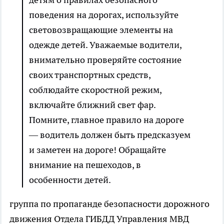
поведения на дорогах, используйте
световозвращающие элементы на
одежде детей. Уважаемые водители,
внимательно проверяйте состояние
своих транспортных средств,
соблюдайте скоростной режим,
включайте ближний свет фар.
Помните, главное правило на дороге
— водитель должен быть предсказуем
и заметен на дороге! Обращайте
внимание на пешеходов, в
особенности детей.
группа по пропаганде безопасности дорожного
движения Отдела ГИБДД Управления МВД