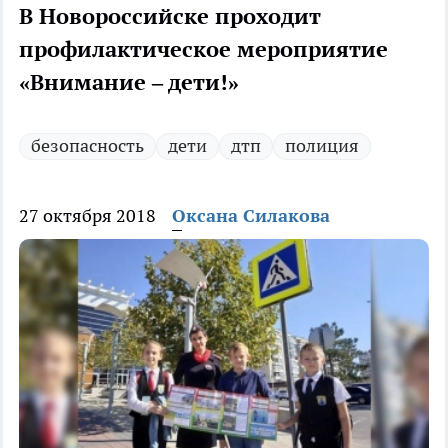
В Новороссийске проходит
профилактическое мероприятие
«Внимание – дети!»
безопасность
дети
дтп
полиция
27 октября 2018
Оксана Силакова