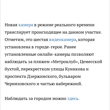
Новая
камера
в режиме реального времени
транслирует происходящее на данном участке.
Отметим, это шестая
видеокамера
, которая
установлена в городе-герое. Ранее
установленные онлайн-камеры позволяют
наблюдать за пляжем «Метроклуб», Цемесской
бухтой, перекрестком улицы Куникова и
проспекта Дзержинского, бульваром
Черняховского и частью набережной.
Наблюдать за городом можно
здесь.