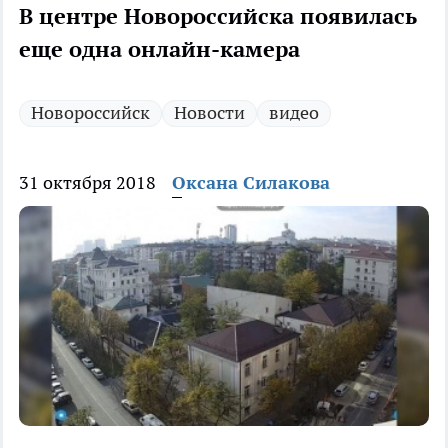
В центре Новороссийска появилась
еще одна онлайн-камера
Новороссийск
Новости
видео
31 октября 2018
Оксана Силакова