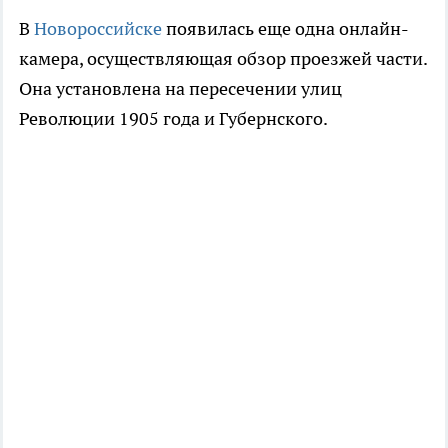
В
Новороссийске
появилась еще одна онлайн-
камера, осуществляющая обзор проезжей части.
Она установлена на пересечении улиц
Революции 1905 года и Губернского.