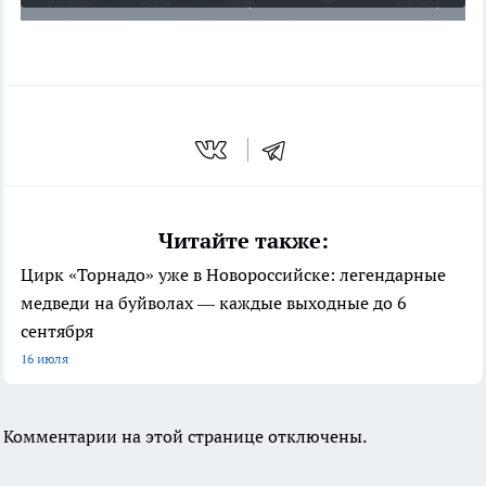
Читайте также:
Цирк «Торнадо» уже в Новороссийске: легендарные
медведи на буйволах — каждые выходные до 6
сентября
16 июля
Комментарии на этой странице отключены.