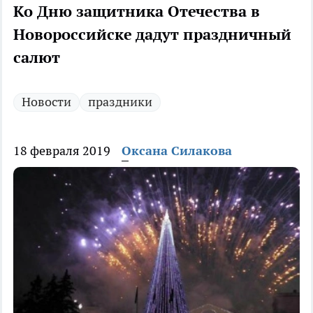
Ко Дню защитника Отечества в
Новороссийске дадут праздничный
салют
Новости
праздники
18 февраля 2019
Оксана Силакова