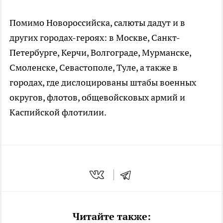
Помимо Новороссийска, салюты дадут и в
других городах-героях: в Москве, Санкт-
Петербурге, Керчи, Волгограде, Мурманске,
Смоленске, Севастополе, Туле, а также в
городах, где дислоцированы штабы военных
округов, флотов, общевойсковых армий и
Каспийской флотилии.
Читайте также: