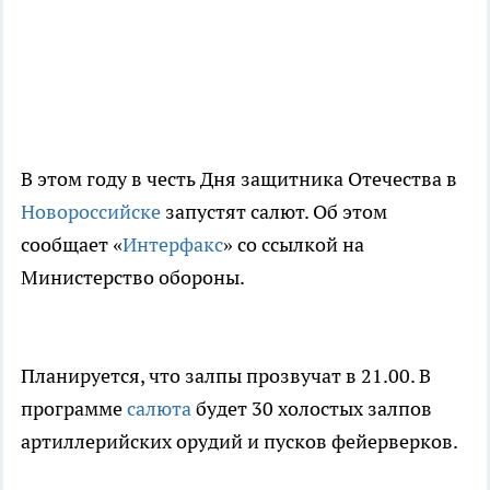
В этом году в честь Дня защитника Отечества в
Новороссийске
запустят салют. Об этом
сообщает «
Интерфакс
» со ссылкой на
Министерство обороны.
Планируется, что залпы прозвучат в 21.00. В
программе
салюта
будет 30 холостых залпов
артиллерийских орудий и пусков фейерверков.