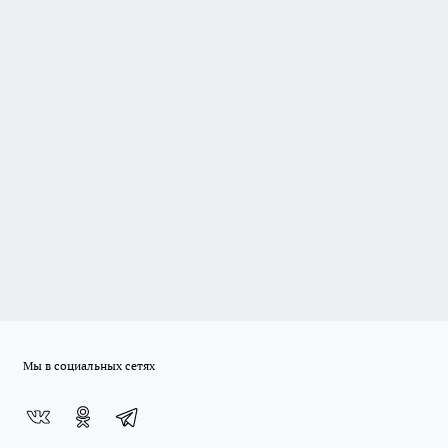
Мы в социальных сетях