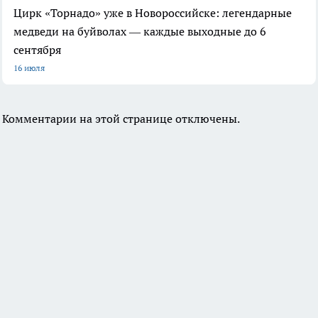
Цирк «Торнадо» уже в Новороссийске: легендарные
медведи на буйволах — каждые выходные до 6
сентября
16 июля
Комментарии на этой странице отключены.