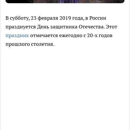
В субботу, 23 февраля 2019 года, в России
празднуется День защитника Отечества. Этот
праздник
отмечается ежегодно с 20-х годов
прошлого столетия.