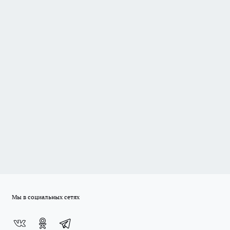
Мы в социальных сетях