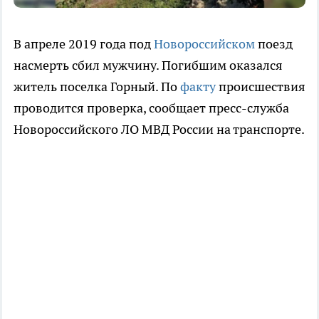
В апреле 2019 года под
Новороссийском
поезд
насмерть сбил мужчину. Погибшим оказался
житель поселка Горный. По
факту
происшествия
проводится проверка, сообщает пресс-служба
Новороссийского ЛО МВД России на транспорте.