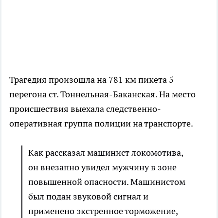
Трагедия произошла на 781 км пикета 5
перегона ст. Тоннельная-Баканская. На место
происшествия выехала следственно-
оперативная группа полиции на транспорте.
Как рассказал машинист локомотива,
он внезапно увидел мужчину в зоне
повышенной опасности. Машинистом
был подан звуковой сигнал и
применено экстренное торможение,