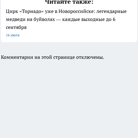
Читайте также:
Цирк «Торнадо» уже в Новороссийске: легендарные
медведи на буйволах — каждые выходные до 6
сентября
16 июля
Комментарии на этой странице отключены.