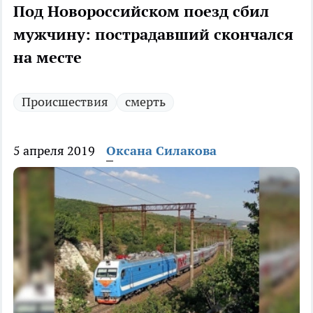
Под Новороссийском поезд сбил
мужчину: пострадавший скончался
на месте
Происшествия
смерть
5 апреля 2019
Оксана Силакова