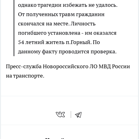
однако трагедии избежать не удалось.
От полученных травм гражданин
скончался на месте. Личность
погибшего установлена - им оказался
54 летний житель п.Горный. По
данному факту проводится проверка.
Пресс-служба Новороссийского ЛО МВД России
на транспорте.