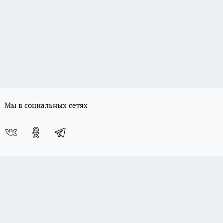
Мы в социальных сетях