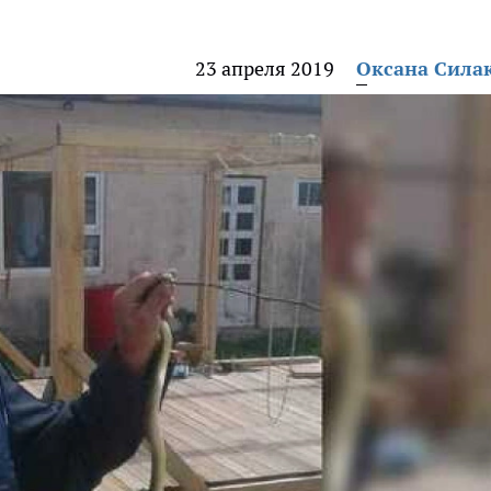
23 апреля 2019
Оксана Сила