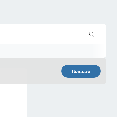
Принять