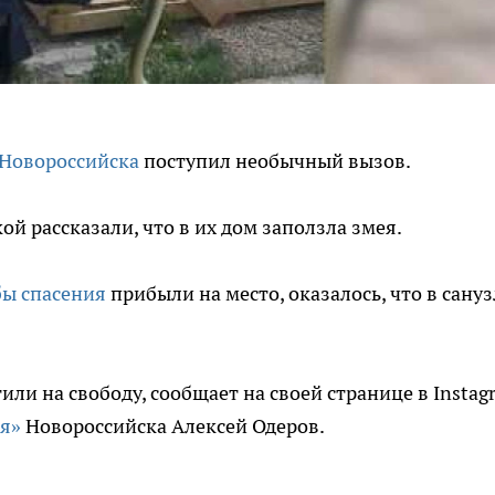
 Новороссийска
поступил необычный вызов.
й рассказали, что в их дом заползла змея.
ы спасения
прибыли на место, оказалось, что в сануз
или на свободу, сообщает на своей странице в Instag
я»
Новороссийска Алексей Одеров.