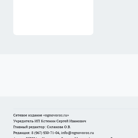
Сетевое издание
«ngnovoros.ru»
Учредитель ИП Кстенин Сергей Иванович
Главный редактор: Силакова О.В.
Редакция: 8 (967) 930-71-04, info@ngnovoros.ru