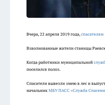
Вчера, 22 апреля 2019 года,
спасателям
Взволнованные жители станицы Раевско
Когда работники муниципальной
служб
поселился полоз.
Спасатели вывезли змею в лес и выпуст
начальник
МБУ ПАСС «Служба Спасени