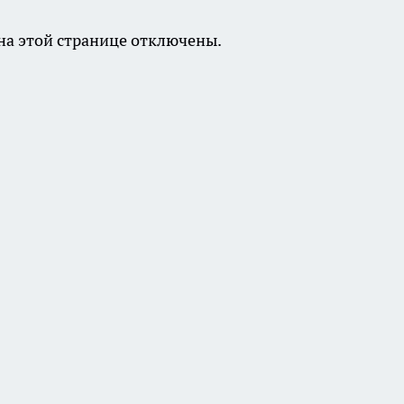
а этой странице отключены.