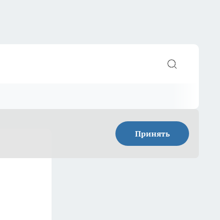
Принять