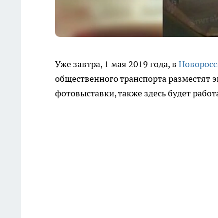
Уже завтра, 1 мая 2019 года, в
Новоросс
общественного транспорта разместят 
фотовыставки, также здесь будет работ