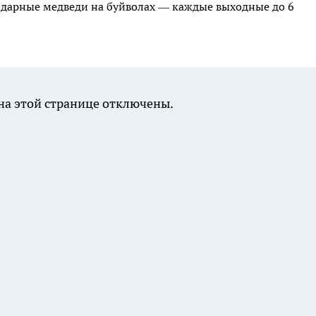
ндарные медведи на буйволах — каждые выходные до 6
а этой странице отключены.