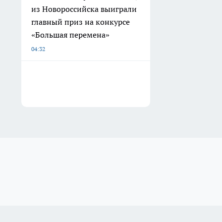
из Новороссийска выиграли
главный приз на конкурсе
«Большая перемена»
04:32