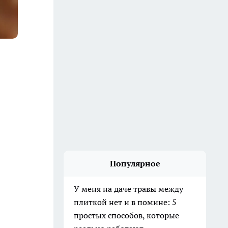
Популярное
У меня на даче травы между
плиткой нет и в помине: 5
простых способов, которые