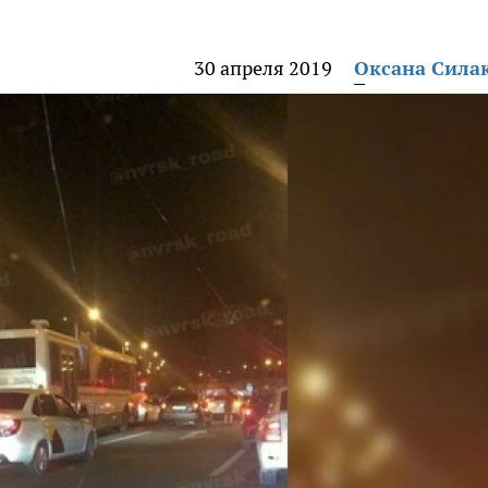
30 апреля 2019
Оксана Сила