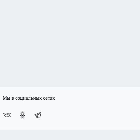
Мы в социальных сетях