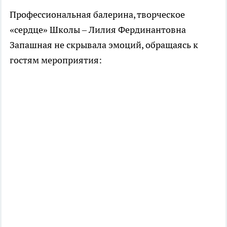
Профессиональная балерина, творческое
«сердце» Школы – Лилия Фердинантовна
Запашная не скрывала эмоций, обращаясь к
гостям мероприятия: