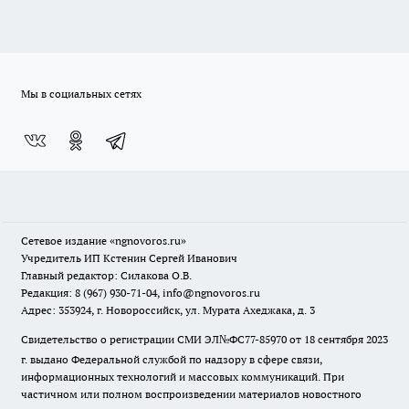
Мы в социальных сетях
Сетевое издание
«ngnovoros.ru»
Учредитель ИП Кстенин Сергей Иванович
Главный редактор: Силакова О.В.
Редакция: 8 (967) 930-71-04, info@ngnovoros.ru
Адрес: 353924, г. Новороссийск, ул. Мурата Ахеджака, д. 3
Свидетельство о регистрации СМИ ЭЛ№ФС77-85970
от 18 сентября 2023
г. выдано Федеральной службой по надзору в сфере связи,
информационных технологий и массовых коммуникаций. При
частичном или полном воспроизведении материалов новостного