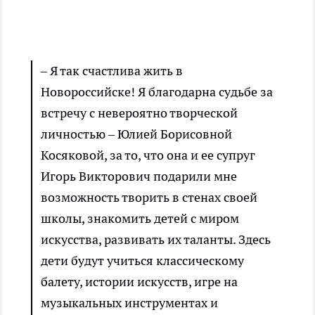
– Я так счастлива жить в
Новороссийске! Я благодарна судьбе за
встречу с невероятно творческой
личностью – Юлией Борисовной
Косяковой, за то, что она и ее супруг
Игорь Викторович подарили мне
возможность творить в стенах своей
школы, знакомить детей с миром
искусства, развивать их таланты. Здесь
дети будут учиться классическому
балету, истории искусств, игре на
музыкальных инструментах и