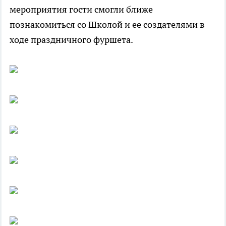
мероприятия гости смогли ближе
познакомиться со Школой и ее создателями в
ходе праздничного фуршета.