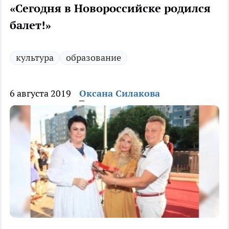
«Сегодня в Новороссийске родился
балет!»
культура
образование
6 августа 2019
Оксана Силакова