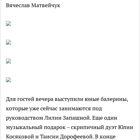
Вячеслав Матвейчук
Для гостей вечера выступили юные балерины,
которые уже сейчас занимаются под
руководством Лилии Запашной. Еще один
музыкальный подарок – скрипичный дуэт Юлии
Косяковой и Таисии Дорофеевой. В конце