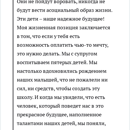
Они не пойдут воровать, никогда не
будут вести асоциальный образ жизни.
Эти дети – наше надежное будущее!
Моя жизненная позиция заключается
в том, что если у тебя есть
возможность оплатить чью-то мечту,
это нужно делать. Мы с супругом
воспитываем пятерых детей. Мы
настолько вдохновились рождением
наших малышей, что не пожалели ни
сил, ни средств, чтобы создать эту
школу. И когда мы увидели, что есть
человек, который поведет нас в это
прекрасное будущее, наполненное
талантами наших детей, мы поняли,