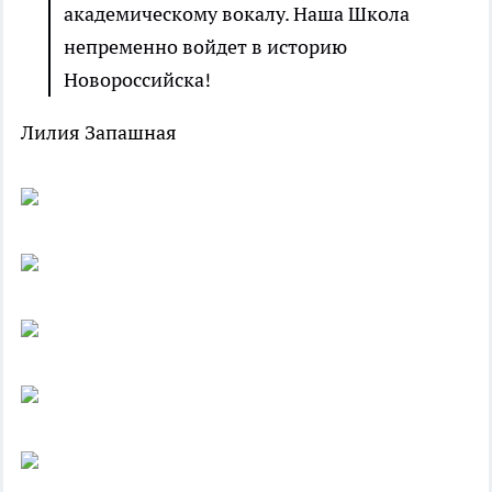
академическому вокалу. Наша Школа
непременно войдет в историю
Новороссийска!
Лилия Запашная