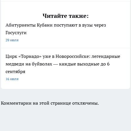
Читайте также:
Абитуриенты Кубани поступают в вузы через
Госуслуги
29 июля
Цирк «Торнадо» уже в Новороссийске: легендарные
медведи на буйволах — каждые выходные до 6
сентября
16 июля
Комментарии на этой странице отключены.