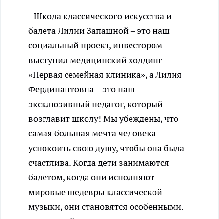
- Школа классического искусства и
балета Лилии Запашной – это наш
социальный проект, инвестором
выступил медицинский холдинг
«Первая семейная клиника», а Лилия
Фердинантовна – это наш
эксклюзивный педагог, который
возглавит школу! Мы убеждены, что
самая большая мечта человека –
успокоить свою душу, чтобы она была
счастлива. Когда дети занимаются
балетом, когда они исполняют
мировые шедевры классической
музыки, они становятся особенными.