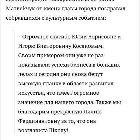
Матвейчук от имени главы города поздравил
собравшихся с культурным событием:
– Огромное спасибо Юлии Борисовне и
Игорю Викторовичу Косяковым.
Своим примером они уже не раз
показывали успехи бизнеса в больших
делах и сегодня они снова берут
высокую планку в области развития
искусства, что имеет огромное
значение для нашего города. Также мы
благодарим прекрасную Лилию
Фердинантовну за то, что она
возглавила Школу!