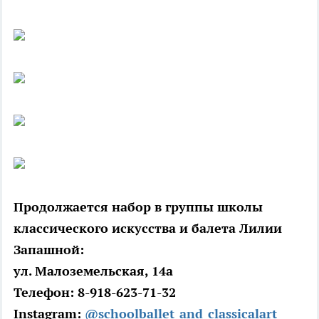
Продолжается набор в группы школы
классического искусства и балета Лилии
Запашной:
ул. Малоземельская, 14а
Телефон: 8-918-623-71-32
Instagram:
@schoolballet_and_classicalart