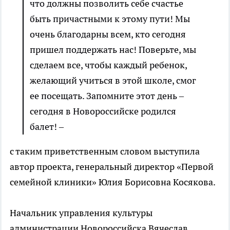
что должны позволить себе счастье
быть причастными к этому пути! Мы
очень благодарны всем, кто сегодня
пришел поддержать нас! Поверьте, мы
сделаем все, чтобы каждый ребенок,
желающий учиться в этой школе, смог
ее посещать. Запомните этот день –
сегодня в Новороссийске родился
балет! –
с таким приветственным словом выступила
автор проекта, генеральный директор «Первой
семейной клиники» Юлия Борисовна Косякова.
Начальник управления культуры
администрации Новороссийска Вячеслав