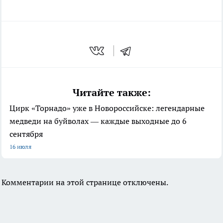
Читайте также:
Цирк «Торнадо» уже в Новороссийске: легендарные
медведи на буйволах — каждые выходные до 6
сентября
16 июля
Комментарии на этой странице отключены.