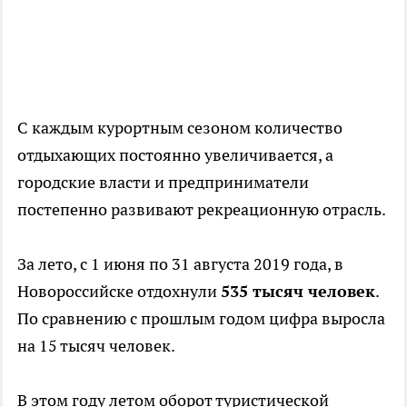
С каждым курортным сезоном количество
отдыхающих постоянно увеличивается, а
городские власти и предприниматели
постепенно развивают рекреационную отрасль.
За лето, с 1 июня по 31 августа 2019 года, в
Новороссийске отдохнули
535 тысяч человек
.
По сравнению с прошлым годом цифра выросла
на 15 тысяч человек.
В этом году летом оборот туристической