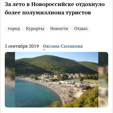
За лето в Новороссийске отдохнуло
более полумиллиона туристов
город
Курорты
Новости
Отдых
5 сентября 2019
Оксана Силакова