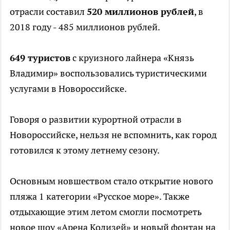
отрасли составил
520 миллионов рублей
, в
2018 году - 485 миллионов рублей.
649 туристов
с круизного лайнера «Князь
Владимир» воспользовались туристическими
услугами в Новороссийске.
Говоря о развитии курортной отрасли в
Новороссийске, нельзя не вспомнить, как город
готовился к этому летнему сезону.
Основным новшеством стало открытие нового
пляжа 1 категории «Русское море». Также
отдыхающие этим летом смогли посмотреть
новое шоу «Арена Колизей» и новый фонтан на