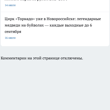
14 июля
Цирк «Торнадо» уже в Новороссийске: легендарные
медведи на буйволах — каждые выходные до 6
сентября
16 июля
Комментарии на этой странице отключены.