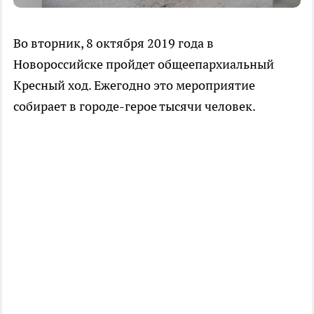
Во вторник, 8 октября 2019 года в
Новороссийске пройдет общеепархиальный
Кресный ход. Ежегодно это мероприятие
собирает в городе-герое тысячи человек.