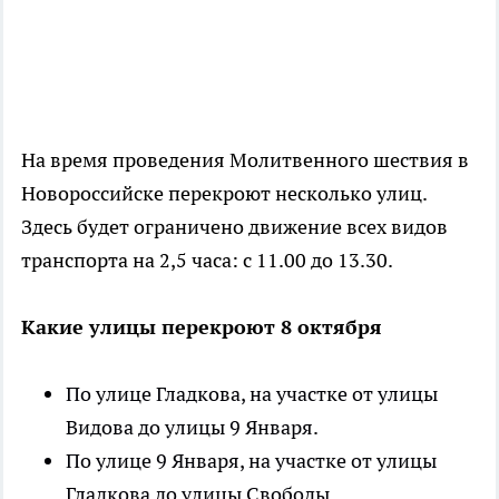
На время проведения Молитвенного шествия в
Новороссийске перекроют несколько улиц.
Здесь будет ограничено движение всех видов
транспорта на 2,5 часа: с 11.00 до 13.30.
Какие улицы перекроют 8 октября
По улице Гладкова, на участке от улицы
Видова до улицы 9 Января.
По улице 9 Января, на участке от улицы
Гладкова до улицы Свободы.