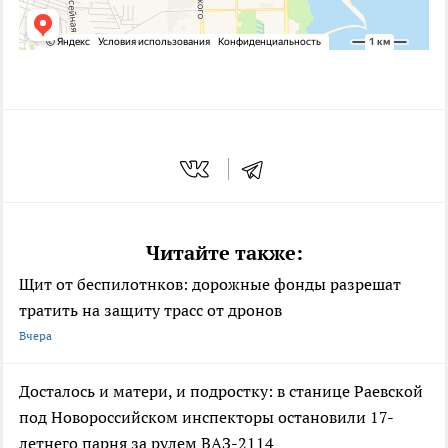
Читайте также:
Щит от беспилотнков: дорожные фонды разрешат
тратить на защиту трасс от дронов
Вчера
Досталось и матери, и подростку: в станице Раевской
под Новороссийском инспекторы остановили 17-
летнего парня за рулем ВАЗ-2114