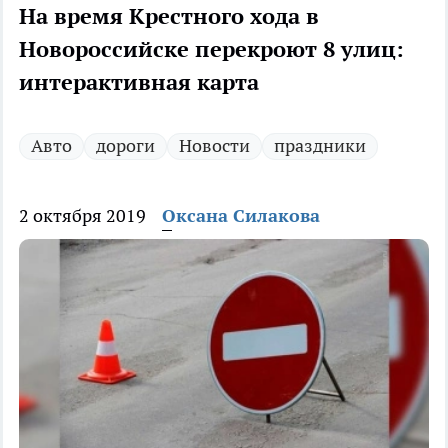
На время Крестного хода в
Новороссийске перекроют 8 улиц:
интерактивная карта
Авто
дороги
Новости
праздники
2 октября 2019
Оксана Силакова