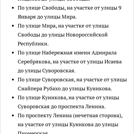
По улице Свободы, на участке от улицы 9
Января до улицы Мира.
По улице Мира, на участке от улицы
Свободы до улицы Новороссийской
Республики.
По улице Набережная имени Адмирала
Серебрякова, на участке от улицы Исаева
до улицы Суворовская.
По улице Суворовская, на участке от улицы
Снайпера Рубахо до улицы Куникова.
По улице Куникова, на участке от улицы
Суворовская до проспекта Ленина.
По проспекту Ленина (нечетная сторона),
на участке от улицы Куникова до улицы
Пионерская.