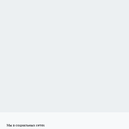
Мы в социальных сетях