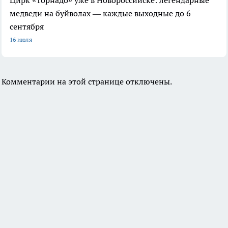
медведи на буйволах — каждые выходные до 6
сентября
16 июля
Комментарии на этой странице отключены.