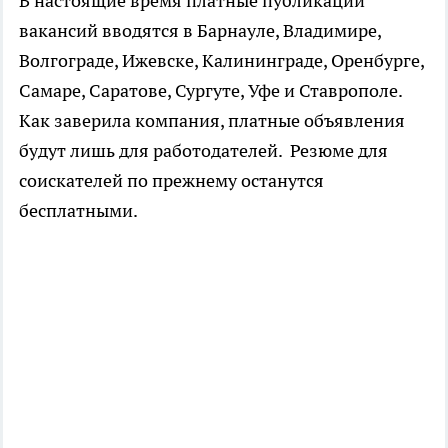
В настоящие время платные публикации
вакансий вводятся в Барнауле, Владимире,
Волгограде, Ижевске, Калининграде, Оренбурге,
Самаре, Саратове, Сургуте, Уфе и Ставрополе.
Как заверила компания, платные объявления
будут лишь для работодателей. Резюме для
соискателей по прежнему останутся
бесплатными.