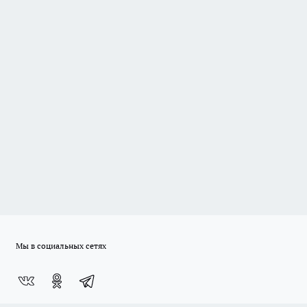
Мы в социальных сетях