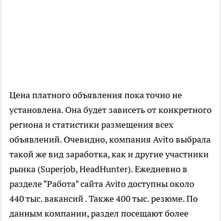
Цена платного объявления пока точно не
установлена. Она будет зависеть от конкретного
региона и статистики размещения всех
объявлений. Очевидно, компания Avito выбрала
такой же вид заработка, как и другие участники
рынка (Superjob, HeadHunter). Ежедневно в
разделе "Работа" сайта Avito доступны около
440 тыс. вакансий . Также 400 тыс. резюме. По
данным компании, раздел посещают более