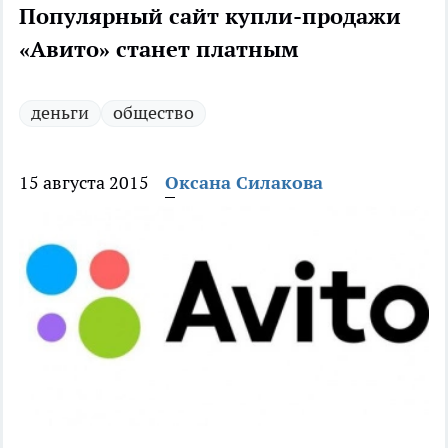
Популярный сайт купли-продажи
«Авито» станет платным
деньги
общество
15 августа 2015
Оксана Силакова