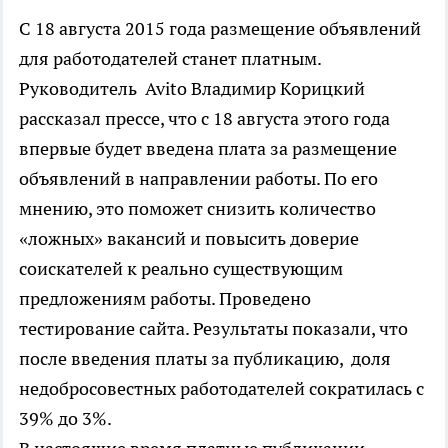
С 18 августа 2015 года размещение объявлений
для работодателей станет платным.
Руководитель Avito Владимир Корицкий
рассказал прессе, что с 18 августа этого года
впервые будет введена плата за размещение
объявлений в направлении работы. По его
мнению, это поможет снизить количество
«ложных» вакансий и повысить доверие
соискателей к реально существующим
предложениям работы. Проведено
тестирование сайта. Результаты показали, что
после введения платы за публикацию, доля
недобросовестных работодателей сократилась с
39% до 3%.