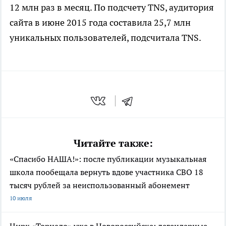
12 млн раз в месяц. По подсчету TNS, аудитория
сайта в июне 2015 года составила 25,7 млн
уникальных пользователей, подсчитала TNS.
Читайте также:
«Спасибо НАША!»: после публикации музыкальная
школа пообещала вернуть вдове участника СВО 18
тысяч рублей за неиспользованный абонемент
10 июля
Цирк «Торнадо» уже в Новороссийске: легендарные