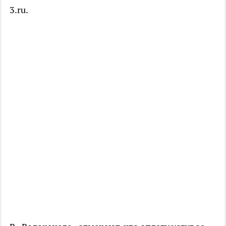
3.ru.