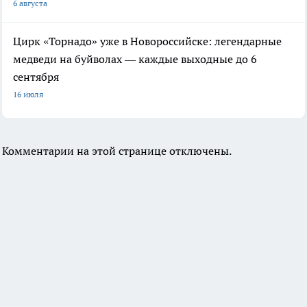
6 августа
Цирк «Торнадо» уже в Новороссийске: легендарные
медведи на буйволах — каждые выходные до 6
сентября
16 июля
Комментарии на этой странице отключены.