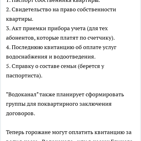
2. Свидетельство на право собственности
квартиры.
3. Акт приемки прибора учета (для тех
абонентов, которые платят по счетчику).
4. Последнюю квитанцию об оплате услуг
водоснабжения и водоотведения.
5. Справку о составе семьи (берется у
паспортиста).
"Водоканал" также планирует сформировать
группы для поквартирного заключения
договоров.
Теперь горожане могут оплатить квитанцию за