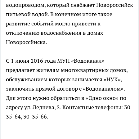
водопроводом, который снабжает Новороссийск
питьевой водой. В конечном итоге такое
развитие событий могло привести к
отключению водоснабжения в домах
Новороссйиска.
С 1 июня 2016 года МУП «Водоканал»
предлагает жителям многоквартирных домов,
обслуживанием которых занимается «НУК»,
заключить прямой договор с «Водоканалом».
Для этого нужно обратиться в «Одно окно» по
адресу ул. Леднева, 2. Контактные телефоны: 30-
35-64, 30-35-66.