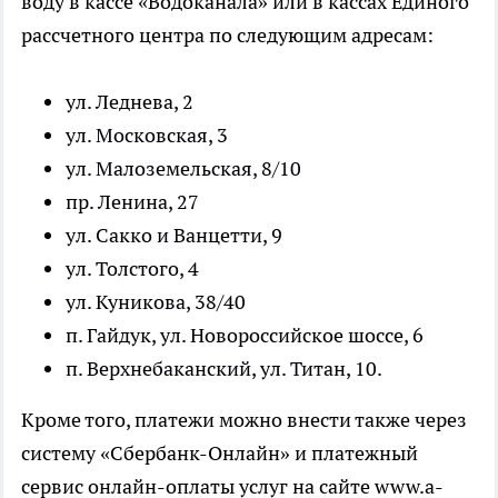
воду в кассе «Водоканала» или в кассах Единого
рассчетного центра по следующим адресам:
ул. Леднева, 2
ул. Московская, 3
ул. Малоземельская, 8/10
пр. Ленина, 27
ул. Сакко и Ванцетти, 9
ул. Толстого, 4
ул. Куникова, 38/40
п. Гайдук, ул. Новороссийское шоссе, 6
п. Верхнебаканский, ул. Титан, 10.
Кроме того, платежи можно внести также через
систему «Сбербанк-Онлайн» и платежный
сервис онлайн-оплаты услуг на сайте www.a-