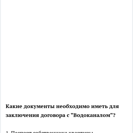
Какие документы необходимо иметь для
заключения договора с "Водоканалом"?
1. Паспорт собственника квартиры.