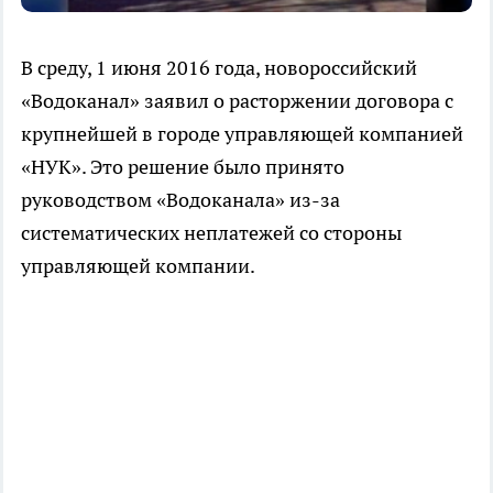
В среду, 1 июня 2016 года, новороссийский
«Водоканал» заявил о расторжении договора с
крупнейшей в городе управляющей компанией
«НУК». Это решение было принято
руководством «Водоканала» из-за
систематических неплатежей со стороны
управляющей компании.