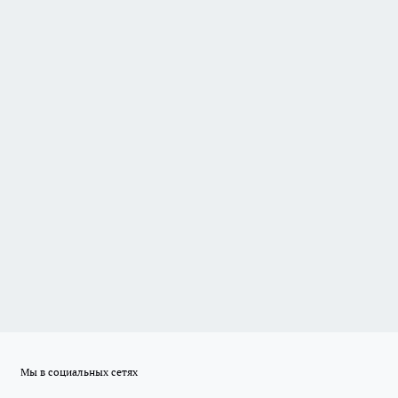
Мы в социальных сетях