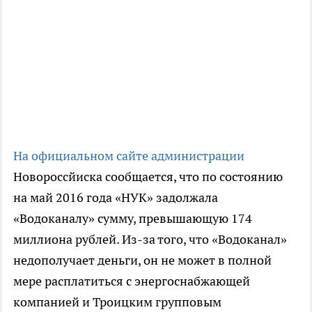
На официальном сайте администрации
Новороссйиска сообщается, что по состоянию
на май 2016 года «НУК» задолжала
«Водоканалу» сумму, превышающую 174
миллиона рублей. Из-за того, что «Водоканал»
недополучает деньги, он не может в полной
мере расплатиться с энергоснабжающей
компанией и Троицким групповым