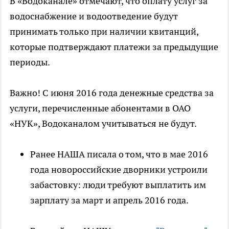
В «Водоканале» отмечают, что оплату услуг за
водоснабжение и водоотведение будут
принимать только при наличии квитанций,
которые подтверждают платежи за предыдущие
периоды.
Важно! С июня 2016 года денежные средства за
услуги, перечисленные абонентами в ОАО
«НУК», Водоканалом учитываться не будут.
Ранее НАША писала о том, что в мае 2016
года новороссийские дворники устроили
забастовку: люди требуют выплатить им
зарплату за март и апрель 2016 года.