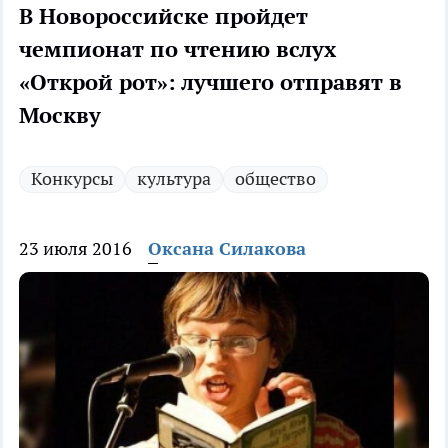
В Новороссийске пройдет
чемпионат по чтению вслух
«Открой рот»: лучшего отправят в
Москву
Конкурсы
культура
общество
23 июля 2016
Оксана Силакова