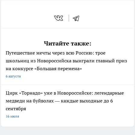
Читайте также:
Путешествие мечты через всю Россию: трое
школьниц из Новороссийска выиграли главный приз
на конкурсе «Большая перемена»
6 августа
Цирк «Торнадо» уже в Новороссийске: легендарные
медведи на буйволах — каждые выходные до 6
сентября
16 июля