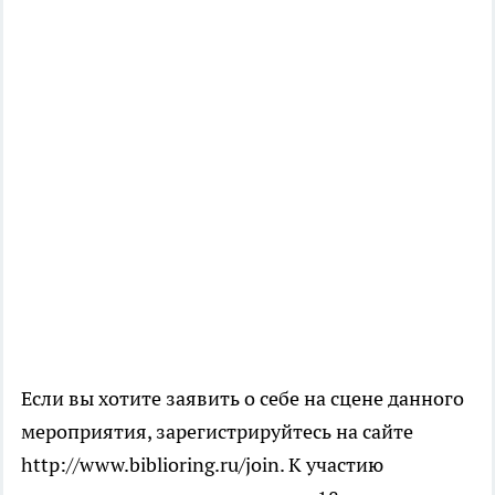
Если вы хотите заявить о себе на сцене данного
мероприятия, зарегистрируйтесь на сайте
http://www.biblioring.ru/join. К участию