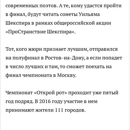
современных поэтов. А те, кому удастся пройти
в финал, будут читать сонеты Уильяма
Шекспира в рамках общероссийской акции
«ПроСтранствие Шекспира».
Тот, кого жюри признает лучшим, отправился
на полуфинал в Ростов-на-Дону, а если попадет
в число лучших и там, то сможет поехать на
финал чемпионата в Москву.
Чемпионат «Открой рот» проходит уже пятый
год подряд. В 2016 году участие в нем
принимают жители 111 городов.