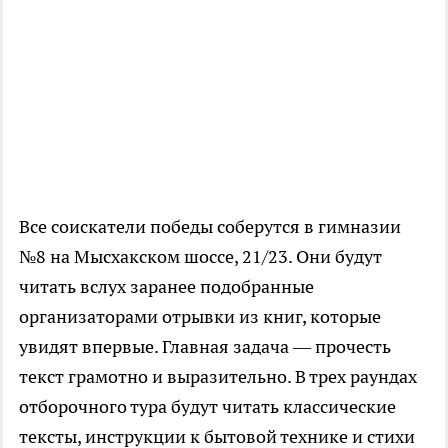
Все соискатели победы соберутся в гимназии
№8 на Мысхакском шоссе, 21/23. Они будут
читать вслух заранее подобранные
организаторами отрывки из книг, которые
увидят впервые. Главная задача — прочесть
текст грамотно и выразительно. В трех раундах
отборочного тура будут читать классические
тексты, инструкции к бытовой технике и стихи