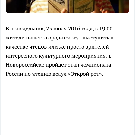
В понедельник, 25 июля 2016 года, в 19.00
жители нашего города смогут выступить в
качестве чтецов или же просто зрителей
интересного культурного мероприятия: в
Новороссийске пройдет этап чемпионата
России по чтению вслух «Открой рот».