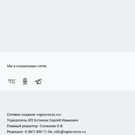
Мы в социальных сетях
Сетевое издание
«ngnovoros.ru»
Учредитель ИП Кстенин Сергей Иванович
Главный редактор: Силакова О.В.
Редакция: 8 (967) 930-71-04, info@ngnovoros.ru