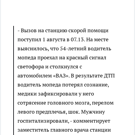
- Вызов на станцию скорой помощи
поступил 1 августа в 07.13. На месте
выяснилось, что 54-летний водитель
мопеда проехал на красный сигнал
светофора и столкнулся с
автомобилем «ВАЗ». В результате ДТП
водитель мопеда потерял сознание,
медики зафиксировали у него
сотрясение головного мозга, перелом
левого предплечья, шок. Мужчину
госпитализировали, - комментирует
заместитель главного врача станции