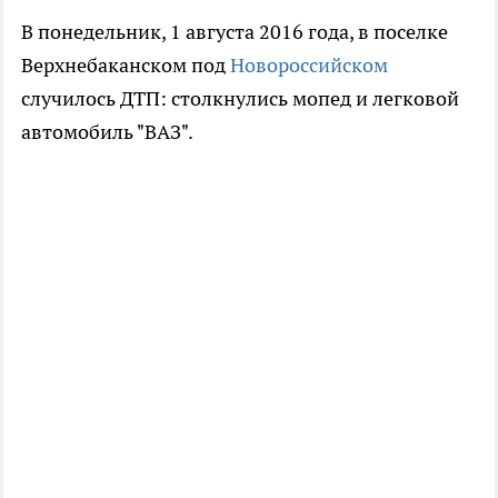
В понедельник, 1 августа 2016 года, в поселке
Верхнебаканском под
Новороссийском
случилось ДТП: столкнулись мопед и легковой
автомобиль "ВАЗ".