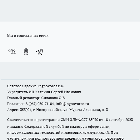
Мы в социальных сетях
Сетевое издание
«ngnovoros.ru»
Учредитель ИП Кстенин Сергей Иванович
Главный редактор: Силакова О.В.
Редакция: 8 (967) 930-71-04, info@ngnovoros.ru
Адрес: 353924, г. Новороссийск, ул. Мурата Ахеджака, д. 3
Свидетельство о регистрации СМИ ЭЛ№ФС77-85970
от 18 сентября 2023
г. выдано Федеральной службой по надзору в сфере связи,
информационных технологий и массовых коммуникаций. При
частичном или полном воспроизведении материалов новостного