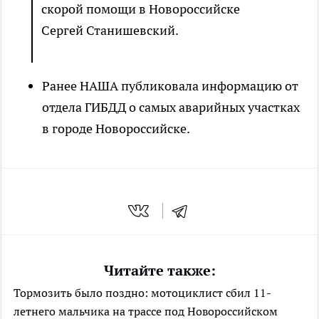
скорой помощи в Новороссийске
Сергей Станишевский.
Ранее НАША публиковала информацию от
отдела ГИБДД о самых аварийных участках
в городе Новороссийске.
Читайте также:
Тормозить было поздно: мотоциклист сбил 11-
летнего мальчика на трассе под Новороссийском