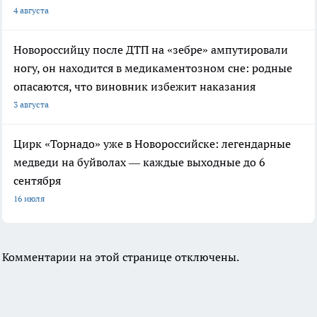
4 августа
Новороссийцу после ДТП на «зебре» ампутировали
ногу, он находится в медикаментозном сне: родные
опасаются, что виновник избежит наказания
3 августа
Цирк «Торнадо» уже в Новороссийске: легендарные
медведи на буйволах — каждые выходные до 6
сентября
16 июля
Комментарии на этой странице отключены.