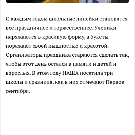
С каждым годом школьные линейки становятся
все праздничнее и торжественнее. Ученики
наряжаются в красивую форму, а букеты
поражают своей пышностью и красотой.
Организаторы праздника стараются сделать так,
чтобы этот день остался в памяти и детей и
взрослых. В этом году НАША посетила три
школы и сравнила, как в них отмечают Первое
сентября.