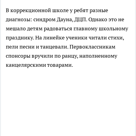
В коррекционной школе у ребят разные
диагнозы: синдром Дауна, ДЦП. Однако это не
мешало детям радоваться главному школьному
празднику. На линейке ученики читали стихи,
пели песни и танцевали. Первоклассникам
спонсоры вручили по ранцу, наполненному
канцелярскими товарами.