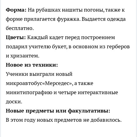
Форма:
На рубашках нашиты погоны, также к
форме прилагается фуражка. Выдается одежда
бесплатно.
Цветы:
Каждый кадет перед построением
подарил учителю букет, в основном из герберов
и хризантем.
Новое из техники:
Ученики выиграли новый
микроавтобус«Мерседес», а также
минитипографию и четыре интерактивные
доски.
Новые предметы или факультативы:
В этом году новых предметов не добавилось.