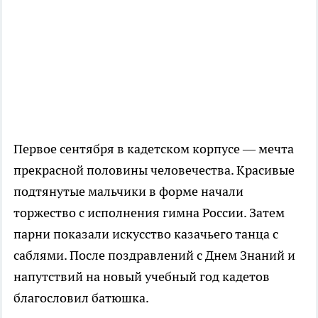
Первое сентября в кадетском корпусе — мечта
прекрасной половины человечества. Красивые
подтянутые мальчики в форме начали
торжество с исполнения гимна России. Затем
парни показали искусство казачьего танца с
саблями. После поздравлений с Днем Знаний и
напутствий на новый учебный год кадетов
благословил батюшка.