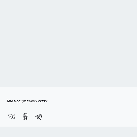
Мы в социальных сетях