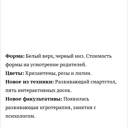
Форма:
Белый верх, черный низ. Стоимость
формы на усмотрение родителей.
Цветы:
Хризантемы, розы и лилии.
Новое из техники:
Развивающий смартстол,
пять интерактивных досок.
Новое факультативы:
Появилась
развивающая игротерапия, занятия с
психологом.