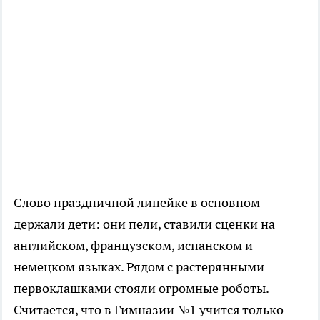
Слово праздничной линейке в основном
держали дети: они пели, ставили сценки на
английском, французском, испанском и
немецком языках. Рядом с растерянными
первоклашками стояли огромные роботы.
Считается, что в Гимназии №1 учится только