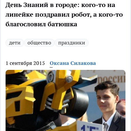
День Знаний в городе: кого-то на
линейке поздравил робот, а кого-то
благословил батюшка
дети
общество
праздники
1 сентября 2015
Оксана Силакова