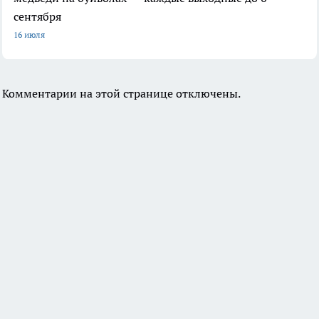
сентября
16 июля
Комментарии на этой странице отключены.