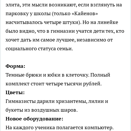
элита, эти мысли возникают, если взглянуть на
парковку у школы (только «Кайенов»
насчитывалось четыре штуки). Но на линейке
было видно, что в гимназии учатся дети тех, кто
хочет дать им самое лучшее, независимо от
социального статуса семьи.
Форма:
Темные брюки и юбки в клеточку. Полный
комплект стоит четыре тысячи рублей.
Цветы:
Гимназисты дарили хризантемы, лилии и
букеты из воздушных шаров.
Новое оборудование:
На каждого ученика полагается компьютер.