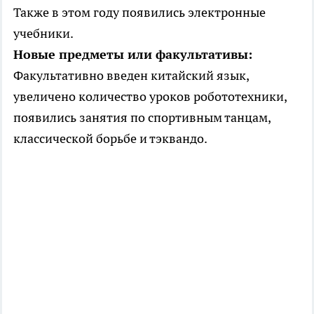
Также в этом году появились электронные
учебники.
Новые предметы или факультативы:
Факультативно введен китайский язык,
увеличено количество уроков робототехники,
появились занятия по спортивным танцам,
классической борьбе и тэквандо.