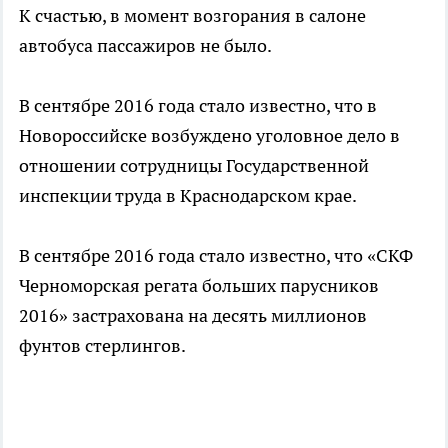
К счастью, в момент возгорания в салоне
автобуса пассажиров не было.
В сентябре 2016 года стало известно, что в
Новороссийске возбуждено уголовное дело в
отношении сотрудницы Государственной
инспекции труда в Краснодарском крае.
В сентябре 2016 года стало известно, что «СКФ
Черноморская регата больших парусников
2016» застрахована на десять миллионов
фунтов стерлингов.