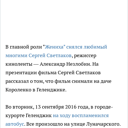
В главной роли "
Жениха" снялся любимый
многими Сергей Светлаков
, режиссер
киноленты — Александр Незлобин. На
презентации фильма Сергей Светлаков
рассказал о том, что фильм снимали на даче
Короленко в Геленджике.
Во вторник, 13 сентября 2016 года, в городе-
курорте Геленджик
на ходу воспламенился
автобус
. Все произошло на улице Луначарского.