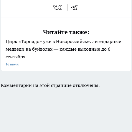
Читайте также:
Цирк «Торнадо» уже в Новороссийске: легендарные
медведи на буйволах — каждые выходные до 6
сентября
16 июля
Комментарии на этой странице отключены.