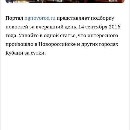
Портал
ngnovoros.ru
представляет подборку
новостей за вчерашний день, 14 сентября 2016
года. Узнайте в одной статье, что интересного
произошло в Новороссийске и других городах
Кубани за сутки.