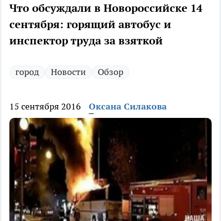
Что обсуждали в Новороссийске 14
сентября: горящий автобус и
инспектор труда за взяткой
город
Новости
Обзор
15 сентября 2016
Оксана Силакова