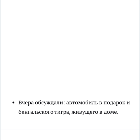
Вчера обсуждали: автомобиль в подарок и
бенгальского тигра, живущего в доме.