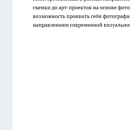
съемки до арт-проектов на основе фот
возможность проявить себя фотографа
направлениям современной визуальной