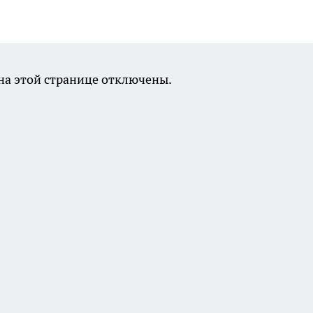
а этой странице отключены.