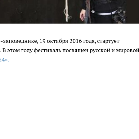
-заповеднике, 19 октября 2016 года, стартует
 В этом году фестиваль посвящен русской и мирово
24».