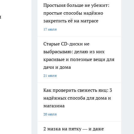
Простыня больше не убежит:
простые способы надёжно
м
закрепить её на матрасе
17 июля
Старые CD-диски не
выбрасываю: делаю из них
красивые и полезные вещи для
дачи и дома
21 июля
Как проверить свежесть яиц: 3
надёжных способа для дома и
магазина
20 июля
2 мазка на пятку — и даже