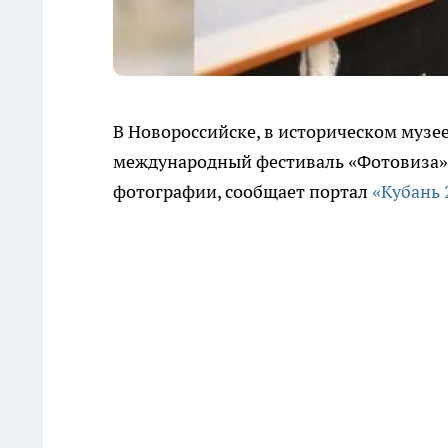
В Новороссийске, в историческом музее
международный фестиваль «Фотовиза».
фотографии, сообщает портал
«Кубань 