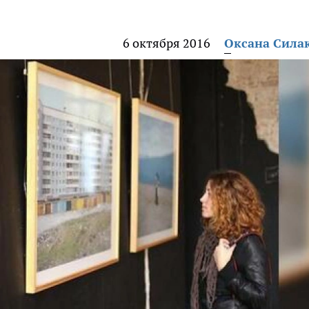
6 октября 2016
Оксана Сила