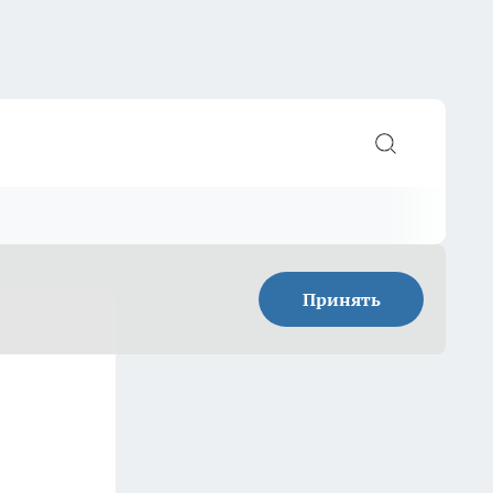
Принять