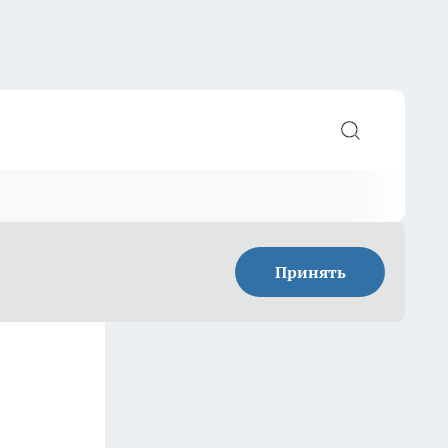
Принять