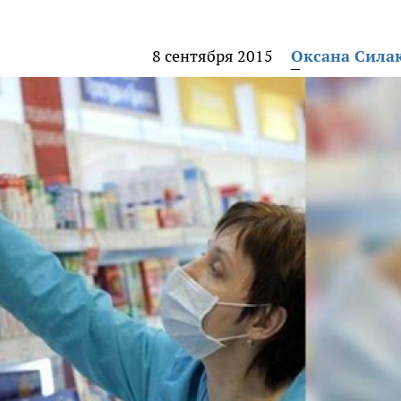
8 сентября 2015
Оксана Сила