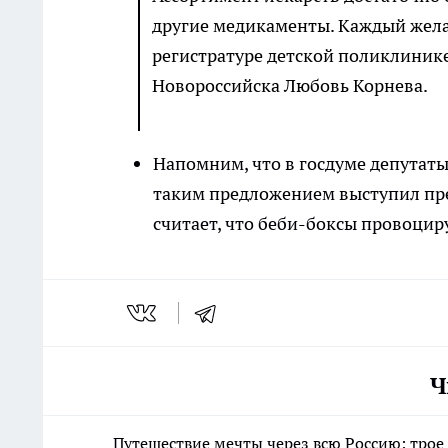
другие медикаменты. Каждый жел
регистратуре детской поликлинике
Новороссийска Любовь Корнева.
Напомним, что в госдуме депутаты
таким предложением выступил пр
считает, что беби-боксы провоцир
Ч
Путешествие мечты через всю Россию: трое