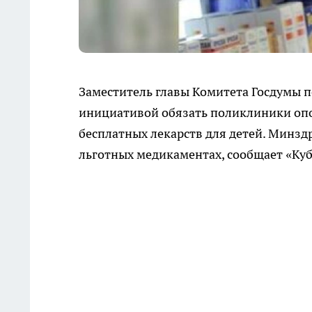
Заместитель главы Комитета Госдумы п
инициативой обязать поликлиники оп
бесплатных лекарств для детей. Минз
льготных медикаментах, сообщает «Куб