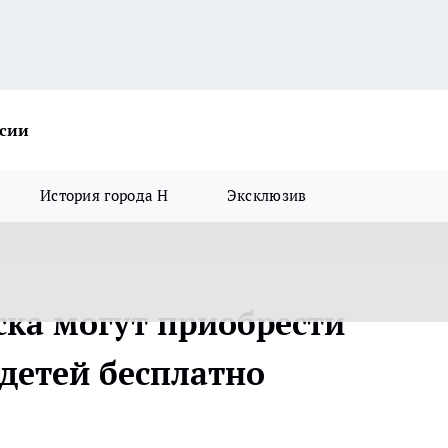
ссии
История города Н
Эксклюзив
ка могут приобрести
 детей бесплатно