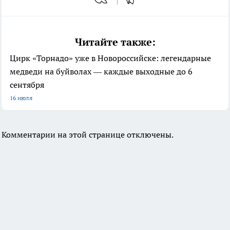
Читайте также:
Цирк «Торнадо» уже в Новороссийске: легендарные
медведи на буйволах — каждые выходные до 6
сентября
16 июля
Комментарии на этой странице отключены.