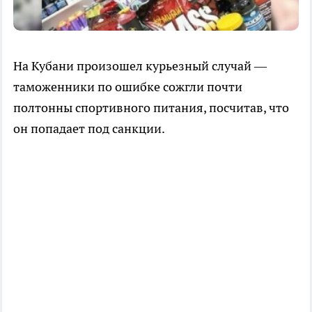
На Кубани произошел курьезный случай —
таможенники по ошибке сожгли почти
полтонны спортивного питания, посчитав, что
он попадает под санкции.