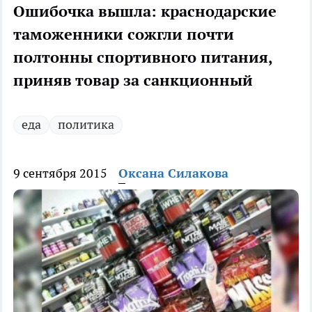
Ошибочка вышла: краснодарские
таможенники сожгли почти
полтонны спортивного питания,
приняв товар за санкционный
еда
политика
9 сентября 2015
Оксана Силакова