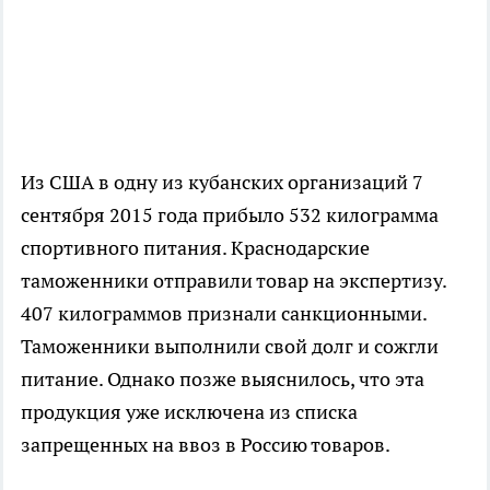
Из США в одну из кубанских организаций 7
сентября 2015 года прибыло 532 килограмма
спортивного питания. Краснодарские
таможенники отправили товар на экспертизу.
407 килограммов признали санкционными.
Таможенники выполнили свой долг и сожгли
питание. Однако позже выяснилось, что эта
продукция уже исключена из списка
запрещенных на ввоз в Россию товаров.