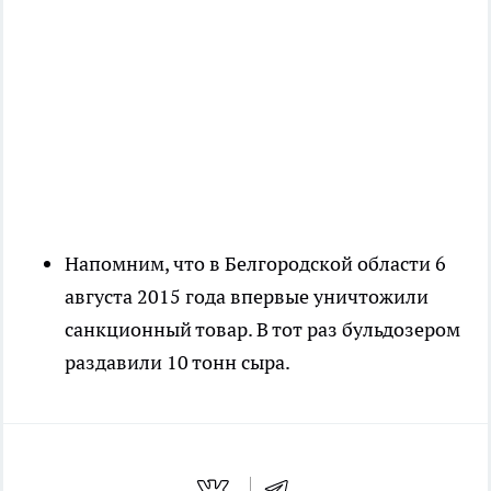
Напомним, что в Белгородской области 6
августа 2015 года впервые уничтожили
санкционный товар. В тот раз бульдозером
раздавили 10 тонн сыра.