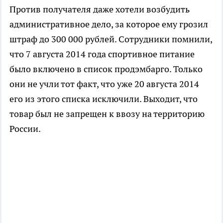
Против получателя даже хотели возбудить
административное дело, за которое ему грозил
штраф до 300 000 рублей. Сотрудники помнили,
что 7 августа 2014 года спортивное питание
было включено в список продэмбарго. Только
они не учли тот факт, что уже 20 августа 2014
его из этого списка исключили. Выходит, что
товар был не запрещен к ввозу на территорию
России.