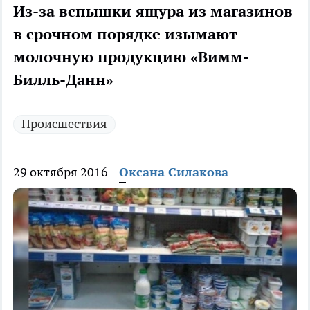
Из-за вспышки ящура из магазинов
в срочном порядке изымают
молочную продукцию «Вимм-
Билль-Данн»
Происшествия
29 октября 2016
Оксана Силакова