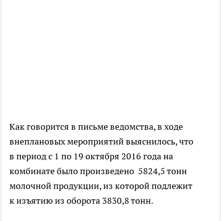
Как говорится в письме ведомства, в ходе
внеплановых мероприятий выяснилось, что
в период с 1 по 19 октября 2016 года на
комбинате было произведено 5824,5 тонн
молочной продукции, из которой подлежит
к изъятию из оборота 3830,8 тонн.