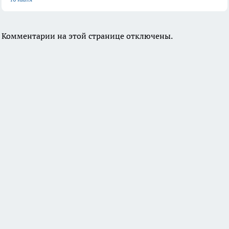
Комментарии на этой странице отключены.