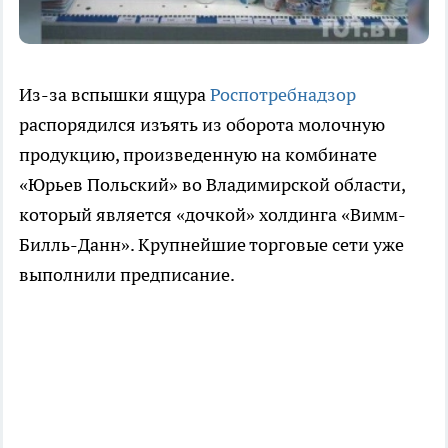
Из-за вспышки ящура
Роспотребнадзор
распорядился изъять из оборота молочную
продукцию, произведенную на комбинате
«Юрьев Польский» во Владимирской области,
который является «дочкой» холдинга «Вимм-
Билль-Данн». Крупнейшие торговые сети уже
выполнили предписание.