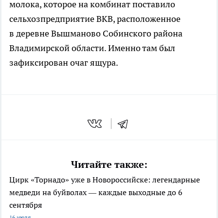
молока, которое на комбинат поставило
сельхозпредприятие ВКВ, расположенное
в деревне Вышманово Собинского района
Владимирской области. Именно там был
зафиксирован очаг ящура.
Читайте также:
Цирк «Торнадо» уже в Новороссийске: легендарные
медведи на буйволах — каждые выходные до 6
сентября
16 июля