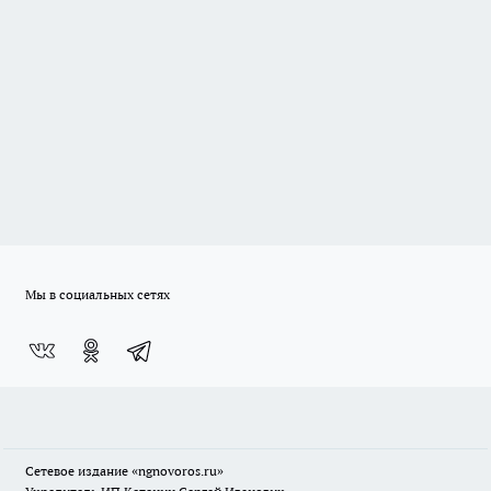
Мы в социальных сетях
Сетевое издание
«ngnovoros.ru»