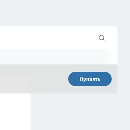
Принять