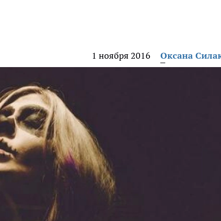
1 ноября 2016
Оксана Сила