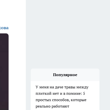
кова
Популярное
У меня на даче травы между
плиткой нет и в помине: 5
простых способов, которые
реально работают