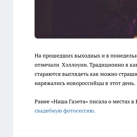
На прошедших выходных и в понедельни
отмечали Хэллоуин. Традиционно в кан
стараются выглядеть как можно страшн
наряжались новороссийцы в этот день.
Ранее «Наша Газета» писала о местах в
свадебную фотосессию.