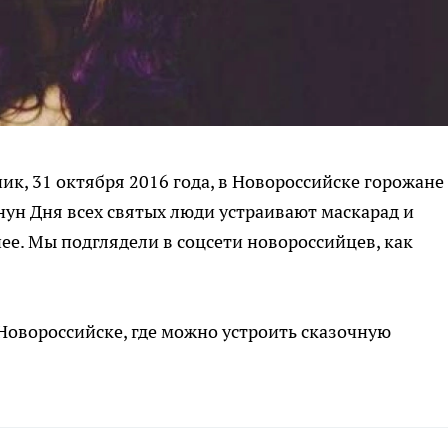
к, 31 октября 2016 года, в Новороссийске горожане
ун Дня всех святых люди устраивают маскарад и
ее. Мы подглядели в соцсети новороссийцев, как
 Новороссийске, где можно устроить сказочную