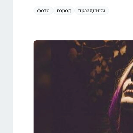
фото
город
праздники