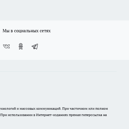
Мы в социальных сетях
 технологий и массовых коммуникаций. При частичном или полном
. При использовании в Интернет-изданиях прямая гиперссылка на