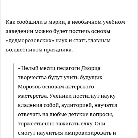
Как сообщили в мэрии, в необычном учебном
заведении можно будет постичь основы
«дедморозовских» наук и стать главным
волшебником праздника.
- Целый месяц педагоги Дворца
творчества будут учить будущих
Морозов основам актерского
мастерства. Ученики постигнут науку
владения собой, аудиторией, научатся
отвечать на любые детские вопросы,
торжественно зажигать елку. Они
смогут научиться импровизировать и