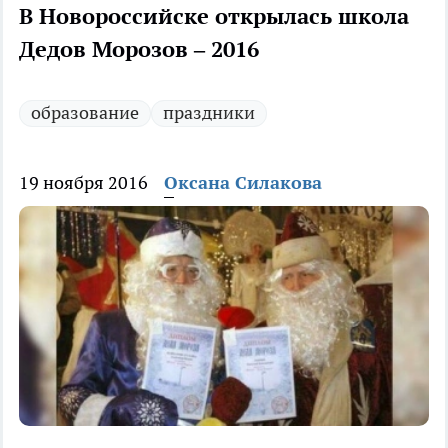
В Новороссийске открылась школа
Дедов Морозов – 2016
образование
праздники
19 ноября 2016
Оксана Силакова