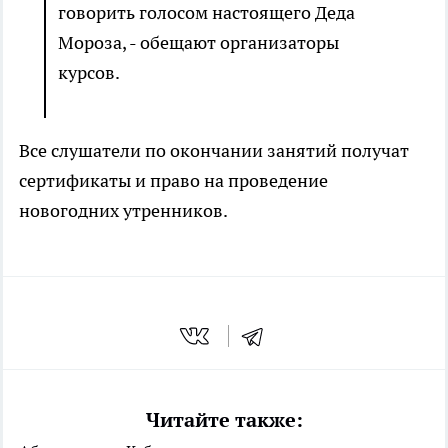
говорить голосом настоящего Деда
Мороза, - обещают организаторы
курсов.
Все слушатели по окончании занятий получат
сертификаты и право на проведение
новогодних утренников.
Читайте также: