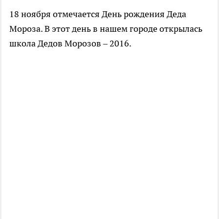
18 ноября отмечается День рождения Деда
Мороза. В этот день в нашем городе открылась
школа Дедов Морозов – 2016.