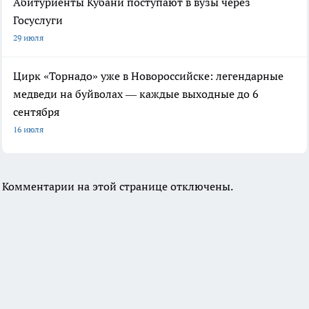
Абитуриенты Кубани поступают в вузы через
Госуслуги
29 июля
Цирк «Торнадо» уже в Новороссийске: легендарные
медведи на буйволах — каждые выходные до 6
сентября
16 июля
Комментарии на этой странице отключены.