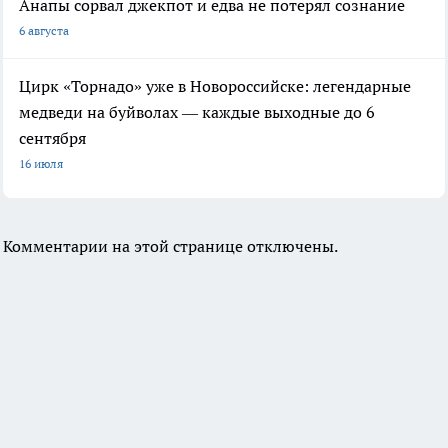
Анапы сорвал джекпот и едва не потерял сознание
6 августа
Цирк «Торнадо» уже в Новороссийске: легендарные
медведи на буйволах — каждые выходные до 6
сентября
16 июля
Комментарии на этой странице отключены.