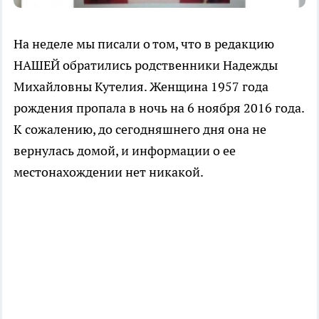
На неделе мы писали о том, что в редакцию
НАШЕЙ обратились родственники Надежды
Михайловны Кутелия. Женщина 1957 года
рождения пропала в ночь на 6 ноября 2016 года.
К сожалению, до сегодняшнего дня она не
вернулась домой, и информации о ее
местонахождении нет никакой.