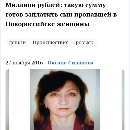
Миллион рублей: такую сумму
готов заплатить сын пропавшей в
Новороссийске женщины
деньги
Происшествия
розыск
27 ноября 2016
Оксана Силакова