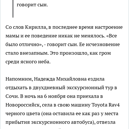
говорит сын.
Со слов Кирилла, в последнее время настроение
мамы и ее поведение никак не менялось. «Все
было отлично», - говорит сын. Ее исчезновение
стало внезапным. Это произошло, как гром
среди ясного неба.
Напомним, Надежда Михайловна ездила
отдыхать в двухдневный экскурсионный тур в
Сочи. В ночь на 6 ноября она приехала в
Новороссийск, села в свою машину Toyota Rav4
черного цвета (она оставила ее как раз у места
прибытия экскурсионного автобуса), отвезла