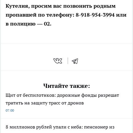
Кутелия, просим вас позвонить родным
пропавшей по телефону: 8-918-954-3994 или
в полицию — 02.
Читайте также:
Щит от беспилотнков: дорожные фонды разрешат
тратить на защиту трасс от дронов
07:00
8 миллионов рублей упали с неба: пенсионер из