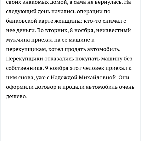
своих знакомых домой, а сама не вернулась. На
следующий день начались операции по
банковской карте женщины: кто-то снимал с
нее деньги. Во вторник, 8 ноября, неизвестный
мужчина приехал на ее машине к
перекупщикам, хотел продать автомобиль.
Перекупщики отказались покупать машину без
собственника. 9 ноября этот человек приехал к
ним снова, уже с Надеждой Михайловной. Они
оформили договор и продали автомобиль очень
дешево.