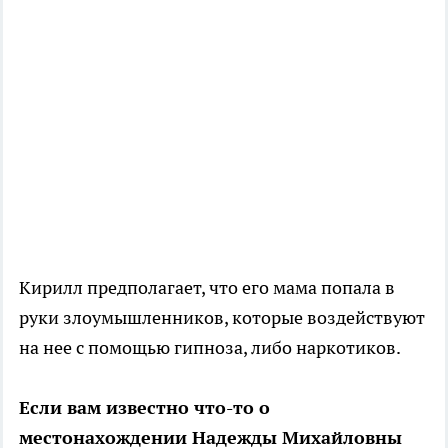
Кирилл предполагает, что его мама попала в
руки злоумышленников, которые воздействуют
на нее с помощью гипноза, либо наркотиков.
Если вам известно что-то о
местонахождении Надежды Михайловны