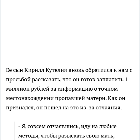
Ее сын Кирилл Кутелия вновь обратился к нам с
просьбой рассказать, что он готов заплатить 1
миллион рублей за информацию о точном
местонахождении пропавшей матери. Как он
признался, он пошел на это из-за отчаяния.
- Я, совсем отчаявшись, иду на любые
методы, чтобы разыскать свою мать, -