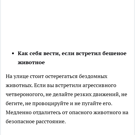
Как себя вести, если встретил бешеное
животное
На улице стоит остерегаться бездомных
животных. Если вы встретили агрессивного
четвероногого, не делайте резких движений, не
бегите, не провоцируйте и не пугайте его.
Медленно отдалитесь от опасного животного на
безопасное расстояние.