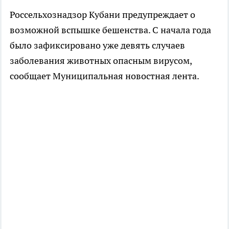
Россельхознадзор Кубани предупреждает о
возможной вспышке бешенства. С начала года
было зафиксировано уже девять случаев
заболевания животных опасным вирусом,
сообщает Муниципальная новостная лента.