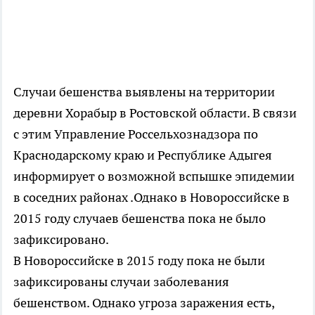
Случаи бешенства выявлены на территории
деревни Хорабыр в Ростовской области. В связи
с этим Управление Россельхознадзора по
Краснодарскому краю и Республике Адыгея
информирует о возможной вспышке эпидемии
в соседних районах .Однако в Новороссийске в
2015 году случаев бешенства пока не было
зафиксировано.
В Новороссийске в 2015 году пока не были
зафиксированы случаи заболевания
бешенством. Однако угроза заражения есть,