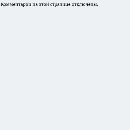
Комментарии на этой странице отключены.