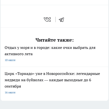
Читайте также:
Отдых у моря и в городе: какие очки выбрать для
активного лета
10 июля
Цирк «Торнадо» уже в Новороссийске: легендарные
медведи на буйволах — каждые выходные до 6
сентября
16 июля