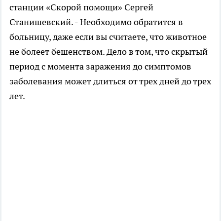
станции «Скорой помощи» Сергей
Станишевский. - Необходимо обратится в
больницу, даже если вы считаете, что животное
не болеет бешенством. Дело в том, что скрытый
период с момента заражения до симптомов
заболевания может длиться от трех дней до трех
лет.