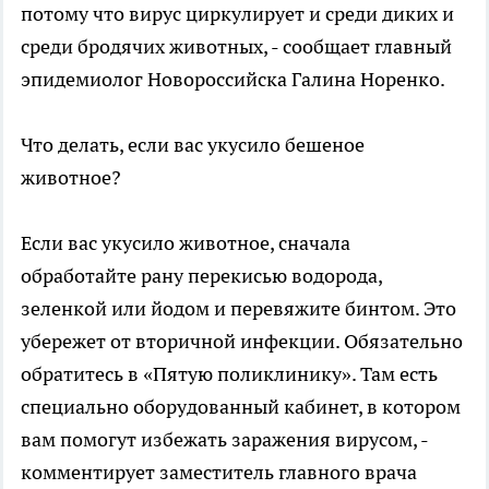
потому что вирус циркулирует и среди диких и
среди бродячих животных, - сообщает главный
эпидемиолог Новороссийска Галина Норенко.
Что делать, если вас укусило бешеное
животное?
Если вас укусило животное, сначала
обработайте рану перекисью водорода,
зеленкой или йодом и перевяжите бинтом. Это
убережет от вторичной инфекции. Обязательно
обратитесь в «Пятую поликлинику». Там есть
специально оборудованный кабинет, в котором
вам помогут избежать заражения вирусом, -
комментирует заместитель главного врача