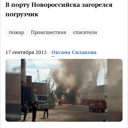
В порту Новороссийска загорелся
погрузчик
пожар
Происшествия
спасатели
17 сентября 2015
Оксана Силакова