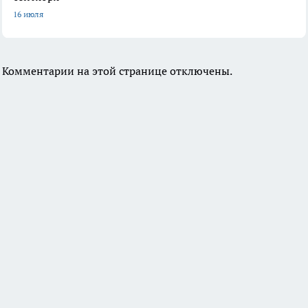
16 июля
Комментарии на этой странице отключены.