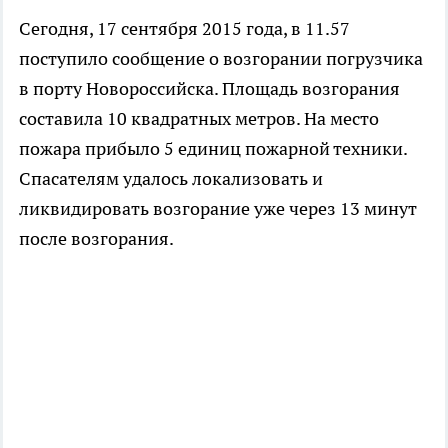
Сегодня, 17 сентября 2015 года, в 11.57
поступило сообщение о возгорании погрузчика
в порту Новороссийска. Площадь возгорания
составила 10 квадратных метров. На место
пожара прибыло 5 единиц пожарной техники.
Спасателям удалось локализовать и
ликвидировать возгорание уже через 13 минут
после возгорания.