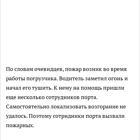
По словам очевидцев, пожар возник во время
работы погрузчика. Водитель заметил огонь и
начал его тушить. К нему на помощь пришли
еще несколько сотрудников порта.
Самостоятельно локализовать возгорание не
удалось. Поэтому сотрндники порта вызвали
пожарных.