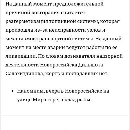
На данный момент предположительной
причиной возгорания считается
разгерметизация топливной системы, которая
произошла из-за неисправности узлов и
механизмов транспортной системы. На данный
момент на месте аварии ведутся работы по ее
ликвидации. По словам дознавателя надзорной
деятельности Новороссийска Дильшота
Салахитдинова, жертв и постадавших нет.
Напомним, вчера в Новороссийске на
улице Мира горел склад рыбы.