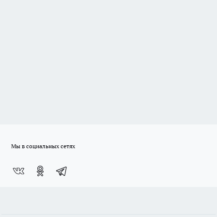
Мы в социальных сетях