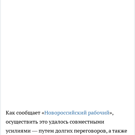
Как сообщает «
Новороссийский рабочий
»,
осуществить это удалось совместными
усилиями — путем долгих переговоров, а также