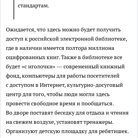
стандартам.
Ожидается, что здесь можно будет получить
доступ к российской электронной библиотеке,
где в наличии имеется полтора миллиона
оцифрованных книг. Также в библиотеке все
будет «с иголочки» — современный книжный
фонд, компьютеры для работы посетителей
с доступом в Интернет, культурно-досуговый
центр для того, чтобы люди могли здесь
провести свободное время и пообщаться.
Во дворе поставят беседку для отдыха и чтения
на свежем воздухе, установят тренажеры.
Организуют детскую площадку для ребятишек.