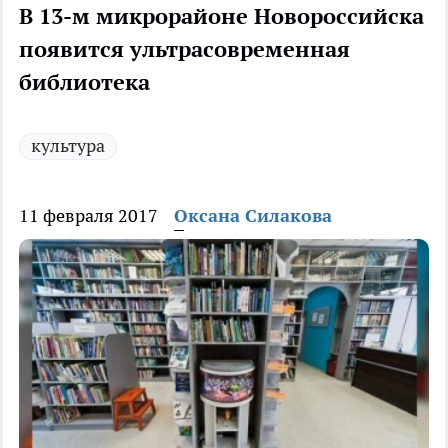
В 13-м микрорайоне Новороссийска
появится ультрасовременная
библиотека
культура
11 февраля 2017
Оксана Силакова