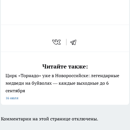
Читайте также:
Цирк «Торнадо» уже в Новороссийске: легендарные
медведи на буйволах — каждые выходные до 6
сентября
16 июля
Комментарии на этой странице отключены.