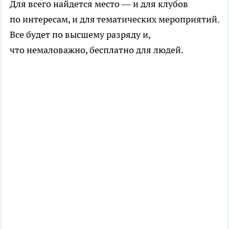
Для всего найдется место — и для клубов
по интересам, и для тематических мероприятий.
Все будет по высшему разряду и,
что немаловажно, бесплатно для людей.