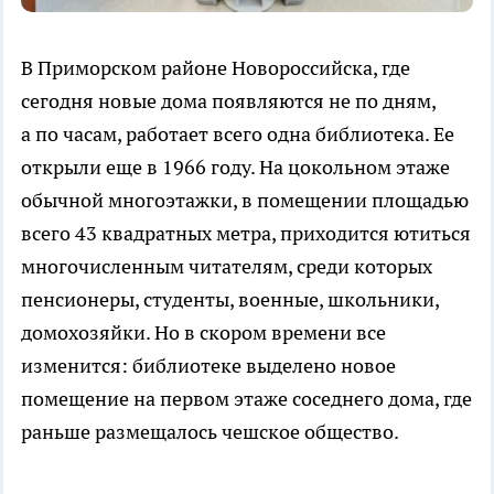
В Приморском районе Новороссийска, где
сегодня новые дома появляются не по дням,
а по часам, работает всего одна библиотека. Ее
открыли еще в 1966 году. На цокольном этаже
обычной многоэтажки, в помещении площадью
всего 43 квадратных метра, приходится ютиться
многочисленным читателям, среди которых
пенсионеры, студенты, военные, школьники,
домохозяйки. Но в скором времени все
изменится: библиотеке выделено новое
помещение на первом этаже соседнего дома, где
раньше размещалось чешское общество.