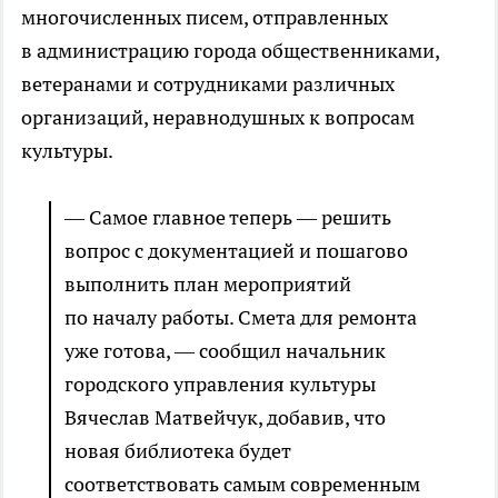
многочисленных писем, отправленных
в администрацию города общественниками,
ветеранами и сотрудниками различных
организаций, неравнодушных к вопросам
культуры.
— Самое главное теперь — решить
вопрос с документацией и пошагово
выполнить план мероприятий
по началу работы. Смета для ремонта
уже готова, — сообщил начальник
городского управления культуры
Вячеслав Матвейчук, добавив, что
новая библиотека будет
соответствовать самым современным