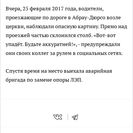
Вчера, 25 февраля 2017 года, водители,
проезжающие по дороге в Абрау-Дюрсо возле
церкви, наблюдали опасную картину. Прямо над
проезжей частью склонился столб. «Вот-вот
упадёт. Будьте аккуратней!», - предупреждали
они своих коллег за рулем в социальных сетях.
Спустя время на место выехала аварийная
бригада по замене опоры ЛЭП.