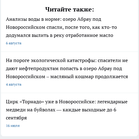
Читайте также:
Анализы воды в норме: озеро Абрау под
Новороссийском спасли, после того, как кто-то
додумался вылить в реку отработанное масло
6 августа
На пороге экологической катастрофы: спасатели не
дают нефтепродуктам попасть в озеро Абрау под
Новороссийском – масляный кошмар продолжается
4 августа
Цирк «Торнадо» уже в Новороссийске: легендарные
медведи на буйволах — каждые выходные до 6
сентября
16 июля