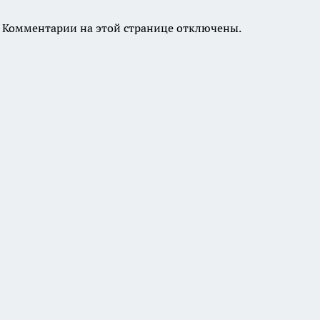
Комментарии на этой странице отключены.