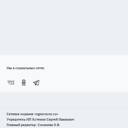
Мы в социальных сетях
Сетевое издание
«ngnovoros.ru»
Учредитель ИП Кстенин Сергей Иванович
Главный редактор: Силакова О.В.