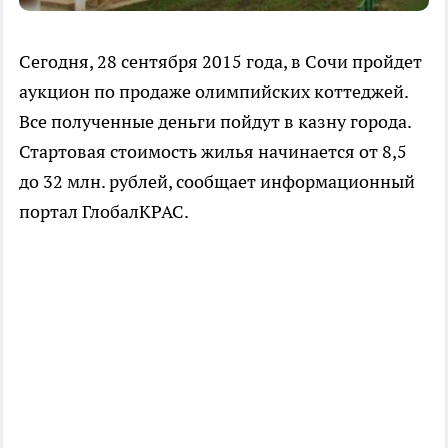
Сегодня, 28 сентября 2015 года, в Сочи пройдет
аукцион по продаже олимпийских коттеджей.
Все полученные деньги пойдут в казну города.
Стартовая стоимость жилья начинается от 8,5
до 32 млн. рублей, сообщает информационный
портал ГлобалКРАС.