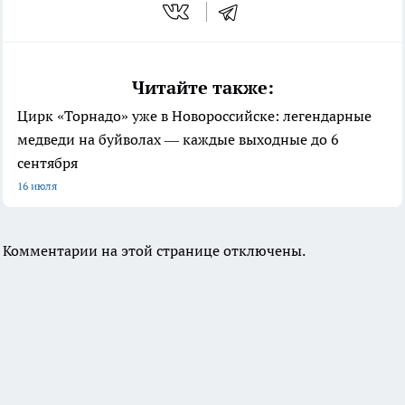
Читайте также:
Цирк «Торнадо» уже в Новороссийске: легендарные
медведи на буйволах — каждые выходные до 6
сентября
16 июля
Комментарии на этой странице отключены.