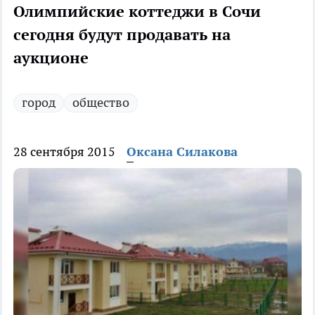
Олимпийские коттеджи в Сочи
сегодня будут продавать на
аукционе
город
общество
28 сентября 2015
Оксана Силакова