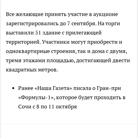
Все желающие принять участие в аукционе
зарегистрировались до 7 сентября. На торги
выставили 51 здание с прилегающей
территорией. Участники могут приобрести и
одноквартирные строения, так и дома с двумя,
тремя этажами площадью, достигающей двести
квадратных метров.
Ранее «Наша Газета» писала о Гран-при
«Формулы-1», которое будет проходить в
Сочи с 8 по 11 октября