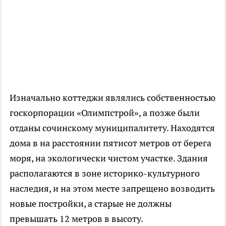
Изначально коттеджи являлись собственностью
госкорпорации «Олимпстрой», а позже были
отданы сочинскому муниципалитету. Находятся
дома в на расстоянии пятисот метров от берега
моря, на экологически чистом участке. Здания
располагаются в зоне историко-культурного
наследия, и на этом месте запрещено возводить
новые постройки, а старые не должны
превышать 12 метров в высоту.