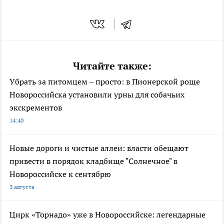
Читайте также:
Убрать за питомцем – просто: в Пионерской роще
Новороссийска установили урны для собачьих
экскрементов
14:40
Новые дороги и чистые аллеи: власти обещают
привести в порядок кладбище "Солнечное" в
Новороссийске к сентябрю
3 августа
Цирк «Торнадо» уже в Новороссийске: легендарные