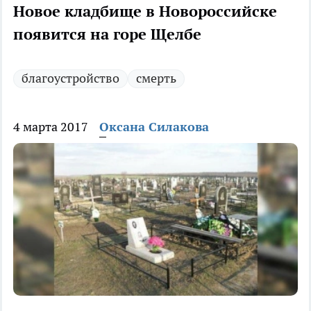
Новое кладбище в Новороссийске
появится на горе Щелбе
благоустройство
смерть
4 марта 2017
Оксана Силакова