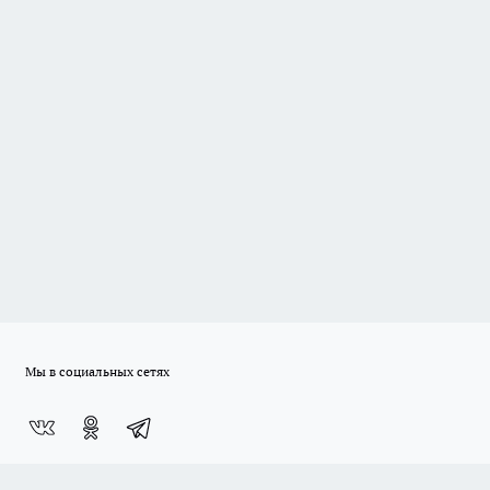
Мы в социальных сетях