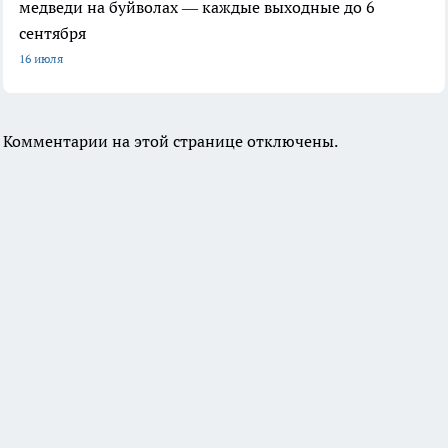
медведи на буйволах — каждые выходные до 6
сентября
16 июля
Комментарии на этой странице отключены.