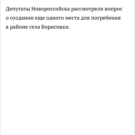
Депутаты Новороссийска рассмотрели вопрос
о создании еще одного места для погребения
в районе села Борисовки.