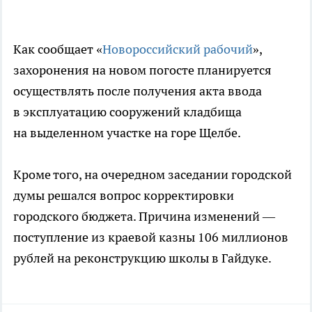
Как сообщает «
Новороссийский рабочий
»,
захоронения на новом погосте планируется
осуществлять после получения акта ввода
в эксплуатацию сооружений кладбища
на выделенном участке на горе Щелбе.
Кроме того, на очередном заседании городской
думы решался вопрос корректировки
городского бюджета. Причина изменений —
поступление из краевой казны 106 миллионов
рублей на реконструкцию школы в Гайдуке.