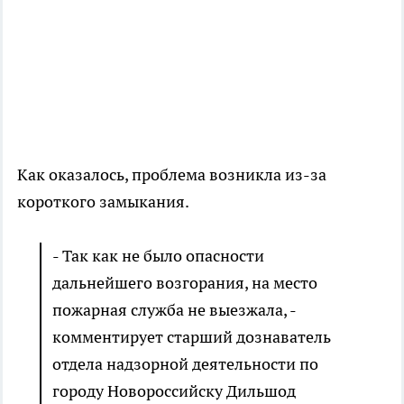
Как оказалось, проблема возникла из-за
короткого замыкания.
- Так как не было опасности
дальнейшего возгорания, на место
пожарная служба не выезжала, -
комментирует старший дознаватель
отдела надзорной деятельности по
городу Новороссийску Дильшод