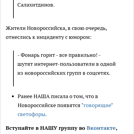
Салахитдинов.
Жители Новороссийска, в свою очередь,
отнеслись к инциденту с юмором:
- Фонарь горит - все правильно! -
шутят интернет-пользователи в одной
из новороссийских групп в соцсетях.
Ранее НАША писала о том, что в
Новороссийске появятся
"говорящие"
светофоры
.
Вступайте в НАШУ группу во
Вконтакте
,