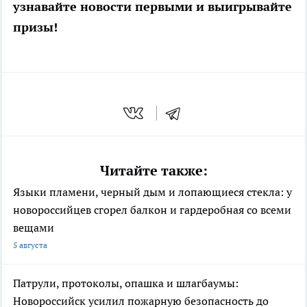
узнавайте новости первыми и выигрывайте
призы!
Читайте также:
Языки пламени, черный дым и лопающиеся стекла: у
новороссийцев сгорел балкон и гардеробная со всеми
вещами
5 августа
Патрули, протоколы, опашка и шлагбаумы:
Новороссийск усилил пожарную безопасность до