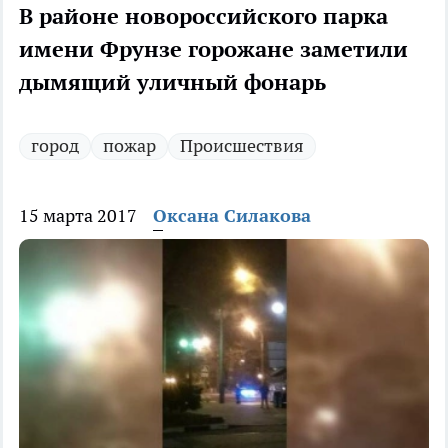
В районе новороссийского парка
имени Фрунзе горожане заметили
дымящий уличный фонарь
город
пожар
Происшествия
15 марта 2017
Оксана Силакова