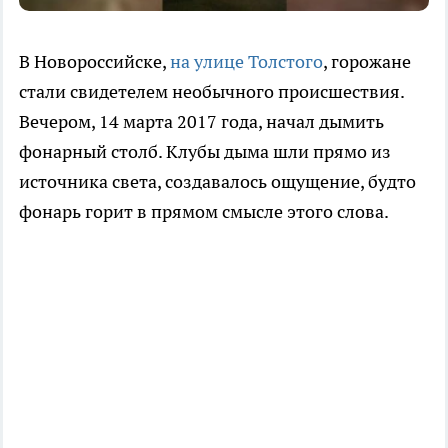
В Новороссийске,
на улице Толстого
, горожане
стали свидетелем необычного происшествия.
Вечером, 14 марта 2017 года, начал дымить
фонарный столб. Клубы дыма шли прямо из
источника света, создавалось ощущение, будто
фонарь горит в прямом смысле этого слова.