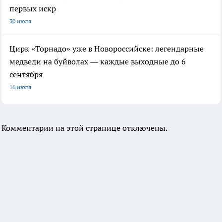
первых искр
30 июля
Цирк «Торнадо» уже в Новороссийске: легендарные
медведи на буйволах — каждые выходные до 6
сентября
16 июля
Комментарии на этой странице отключены.