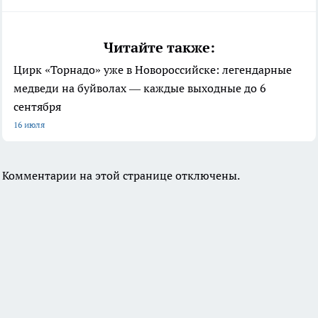
Читайте также:
Цирк «Торнадо» уже в Новороссийске: легендарные
медведи на буйволах — каждые выходные до 6
сентября
16 июля
Комментарии на этой странице отключены.