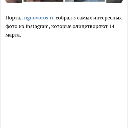
Портал
ngnovoros.ru
собрал 5 самых интересных
фото из Instagram, которые олицетворяют 14
марта.