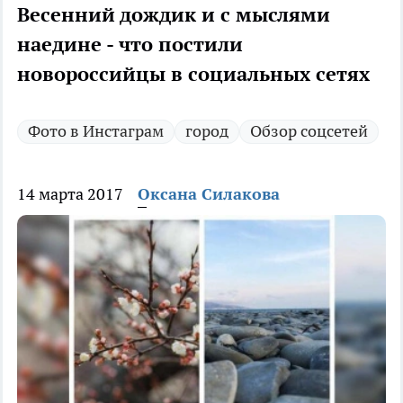
Весенний дождик и с мыслями
наедине - что постили
новороссийцы в социальных сетях
Фото в Инстаграм
город
Обзор соцсетей
14 марта 2017
Оксана Силакова