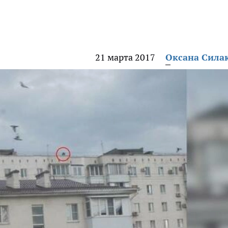
21 марта 2017
Оксана Сила