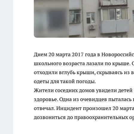
Днем 20 марта 2017 года в Новороссийс
школьного возраста лазали по крыше. О
отходили вглубь крыши, скрываясь из в
одеты для такой погоды.
Жители соседних домов увидели детей н
здоровье. Одна из очевидцев пыталась 
отвечал. Инцидент произошел 20 марта с
дозвониться до правоохранительных о