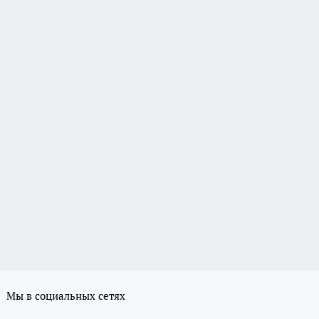
Мы в социальных сетях