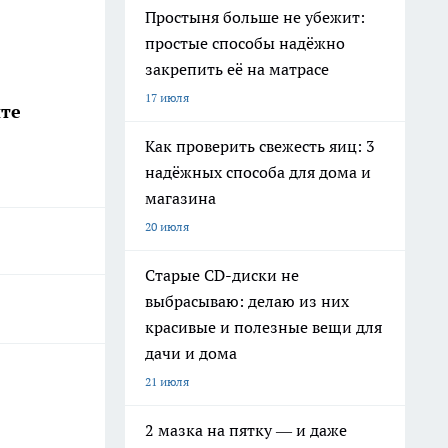
Простыня больше не убежит:
простые способы надёжно
закрепить её на матрасе
17 июля
йте
Как проверить свежесть яиц: 3
надёжных способа для дома и
магазина
20 июля
Старые CD-диски не
выбрасываю: делаю из них
красивые и полезные вещи для
дачи и дома
21 июля
2 мазка на пятку — и даже