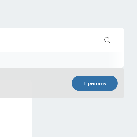
Принять