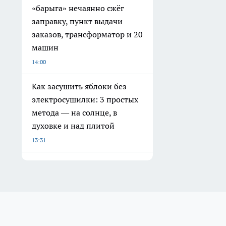
«барыга» нечаянно сжёг
заправку, пункт выдачи
заказов, трансформатор и 20
машин
14:00
Как засушить яблоки без
электросушилки: 3 простых
метода — на солнце, в
духовке и над плитой
13:31